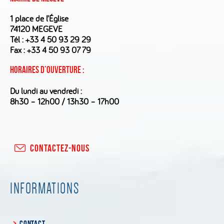
1 place de l’Église
74120 MEGEVE
Tél :
+33 4 50 93 29 29
Fax : +33 4 50 93 07 79
Horaires d’ouverture :
Du lundi au vendredi :
8h30 – 12h00 / 13h30 – 17h00
CONTACTEZ-NOUS
INFORMATIONS
CONTACT