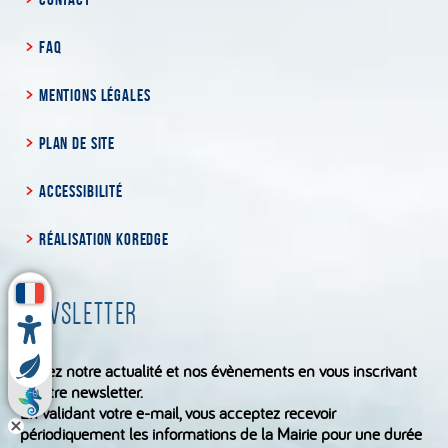
FAQ
MENTIONS LÉGALES
PLAN DE SITE
ACCESSIBILITÉ
RÉALISATION KOREDGE
NEWSLETTER
Suivez notre actualité et nos évènements en vous inscrivant
à notre newsletter.
En validant votre e-mail, vous acceptez recevoir
périodiquement les informations de la Mairie pour une durée