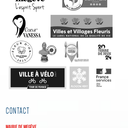
CONTACT
Mairie de Megève