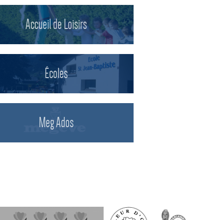
Accueil de Loisirs
Écoles
Meg Ados