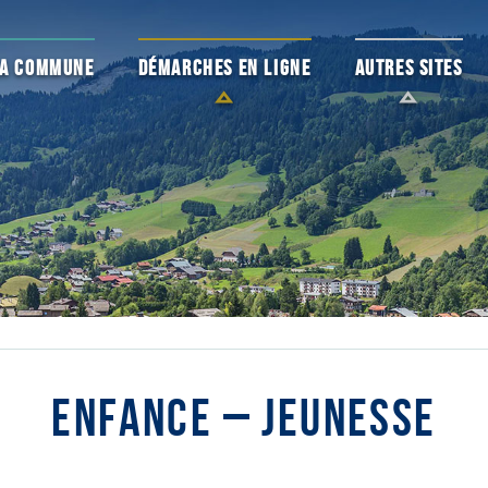
 LA COMMUNE
DÉMARCHES EN LIGNE
AUTRES SITES
ENFANCE – JEUNESSE