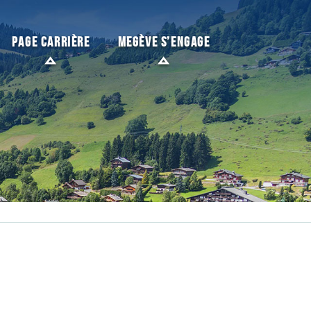
PAGE CARRIÈRE
MEGÈVE S’ENGAGE