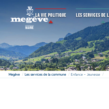
LA VIE POLITIQUE
LES SERVICES DE
MAIRIE
Megève
Les services de la commune
Enfance – Jeunesse