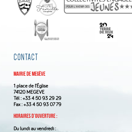
CONTACT
Mairie de Megève
1 place de l’Église
74120 MEGEVE
Tél :
+33 4 50 93 29 29
Fax : +33 4 50 93 07 79
Horaires d’ouverture :
Du lundi au vendredi :