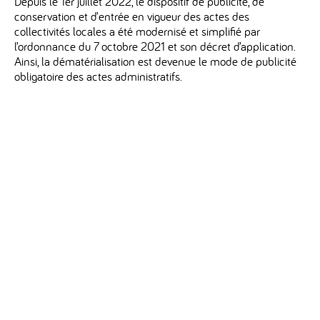
Depuis le 1er juillet 2022, le dispositif de publicité, de
conservation et d’entrée en vigueur des actes des
collectivités locales a été modernisé et simplifié par
l’ordonnance du 7 octobre 2021 et son décret d’application.
Ainsi, la dématérialisation est devenue le mode de publicité
obligatoire des actes administratifs.