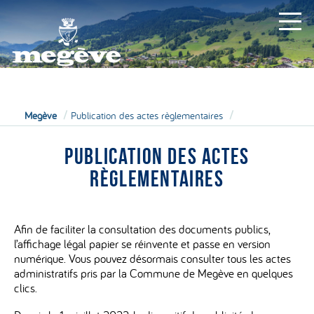
MAIRIE
Megève
Publication des actes règlementaires
PUBLICATION DES ACTES
RÈGLEMENTAIRES
Afin de faciliter la consultation des documents publics,
l’affichage légal papier se réinvente et passe en version
numérique. Vous pouvez désormais consulter tous les actes
administratifs pris par la Commune de Megève en quelques
clics.