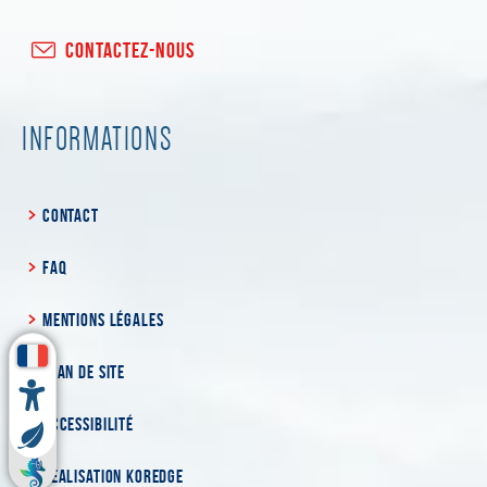
CONTACTEZ-NOUS
INFORMATIONS
CONTACT
FAQ
MENTIONS LÉGALES
PLAN DE SITE
ACCESSIBILITÉ
RÉALISATION KOREDGE