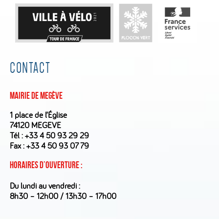
CONTACT
Mairie de Megève
1 place de l’Église
74120 MEGEVE
Tél :
+33 4 50 93 29 29
Fax : +33 4 50 93 07 79
Horaires d’ouverture :
Du lundi au vendredi :
8h30 – 12h00 / 13h30 – 17h00