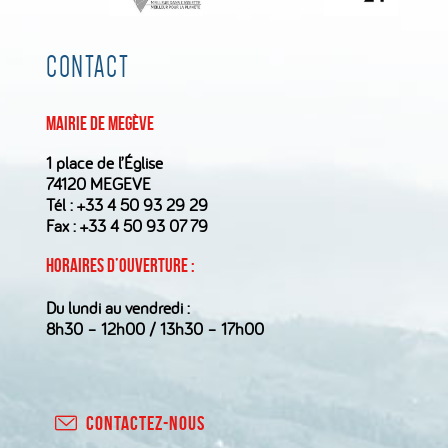
CONTACT
Mairie de Megève
1 place de l’Église
74120 MEGEVE
Tél :
+33 4 50 93 29 29
Fax : +33 4 50 93 07 79
Horaires d’ouverture :
Du lundi au vendredi :
8h30 – 12h00 / 13h30 – 17h00
CONTACTEZ-NOUS