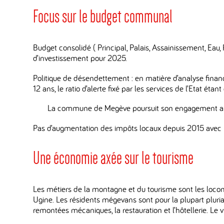
Focus sur le budget communal
Budget consolidé ( Principal, Palais, Assainissement, Eau
d’investissement pour 2025.
Politique de désendettement : en matière d’analyse financ
12 ans, le ratio d’alerte fixé par les services de l’Etat
La commune de Megève poursuit son engagement après 
Pas d’augmentation des impôts locaux depuis 2015 avec le 
Une économie axée sur le tourisme
Les métiers de la montagne et du tourisme sont les loco
Ugine. Les résidents mégevans sont pour la plupart pluriac
remontées mécaniques, la restauration et l’hôtellerie. Le v