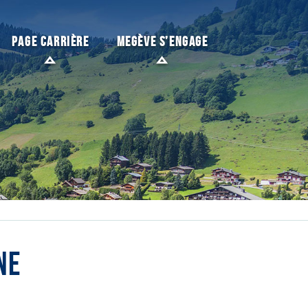
PAGE CARRIÈRE
MEGÈVE S’ENGAGE
NE