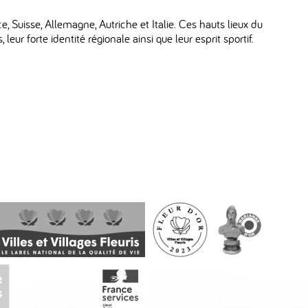
, Suisse, Allemagne, Autriche et Italie. Ces hauts lieux du
leur forte identité régionale ainsi que leur esprit sportif.