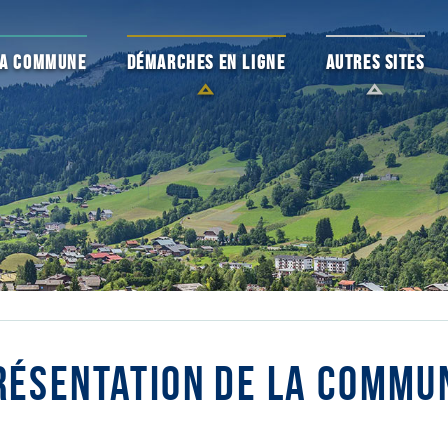
 LA COMMUNE
DÉMARCHES EN LIGNE
AUTRES SITES
RÉSENTATION DE LA COMMU