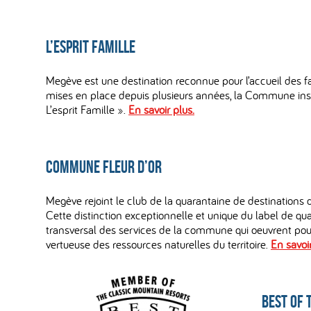
L’esprit famille
Megève est une destination reconnue pour l’accueil des fa
mises en place depuis plusieurs années, la Commune in
L’esprit Famille ».
En savoir plus.
Commune Fleur d’Or
Megève rejoint le club de la quarantaine de destinations 
Cette distinction exceptionnelle et unique du label de qual
transversal des services de la commune qui oeuvrent pou
vertueuse des ressources naturelles du territoire.
En savoir
Best of 