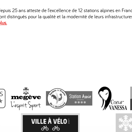
epuis 25 ans atteste de l’excellence de 12 stations alpines en France
nt distingués pour la qualité et la modernité de leurs infrastructures, 
lus.