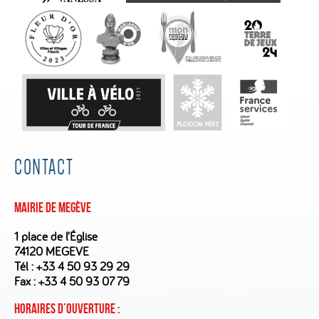
CONTACT
Mairie de Megève
1 place de l’Église
74120 MEGEVE
Tél :
+33 4 50 93 29 29
Fax : +33 4 50 93 07 79
Horaires d’ouverture :