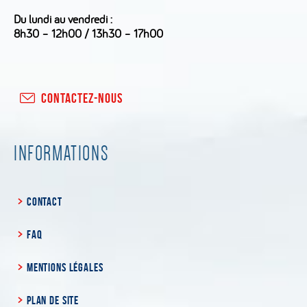
Du lundi au vendredi :
8h30 – 12h00 / 13h30 – 17h00
CONTACTEZ-NOUS
INFORMATIONS
CONTACT
FAQ
MENTIONS LÉGALES
PLAN DE SITE