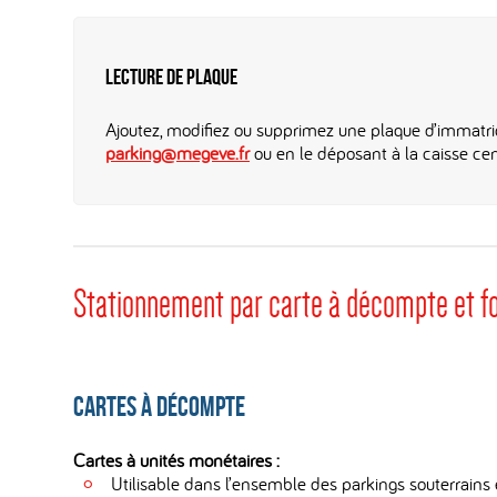
Lecture de plaque
Ajoutez, modifiez ou supprimez une plaque d’immatri
parking@megeve.fr
ou en le déposant à la caisse cen
Stationnement par carte à décompte et fo
Cartes à décompte
Cartes à unités monétaires :
Utilisable dans l’ensemble des parkings souterrains