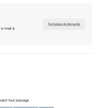
Formulaire de demande
 e-mail à
avant tout passage.