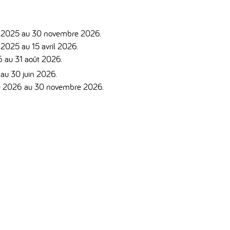
2025 au 30 novembre 2026.
025 au 15 avril 2026.
6 au 31 août 2026.
 au 30 juin 2026.
 2026 au 30 novembre 2026.