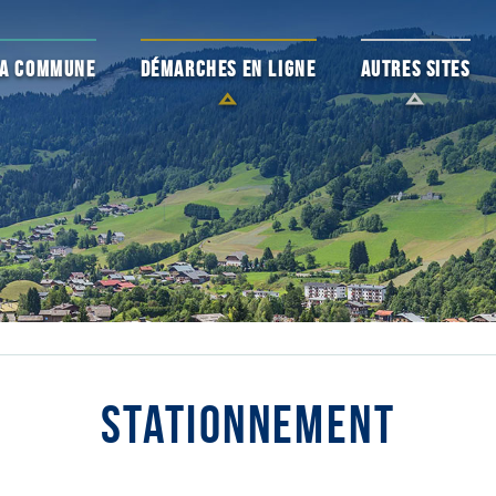
 LA COMMUNE
DÉMARCHES EN LIGNE
AUTRES SITES
STATIONNEMENT