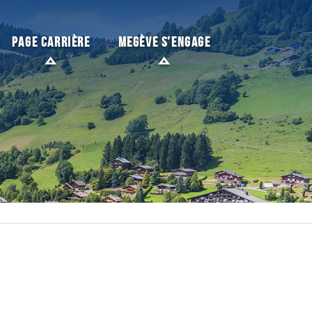
PAGE CARRIÈRE
MEGÈVE S’ENGAGE