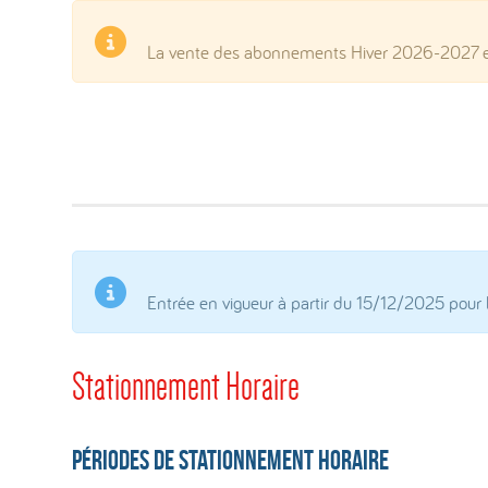
La vente des abonnements Hiver 2026-2027 et 
Entrée en vigueur à partir du 15/12/2025 pour
Stationnement Horaire
Périodes de stationnement horaire