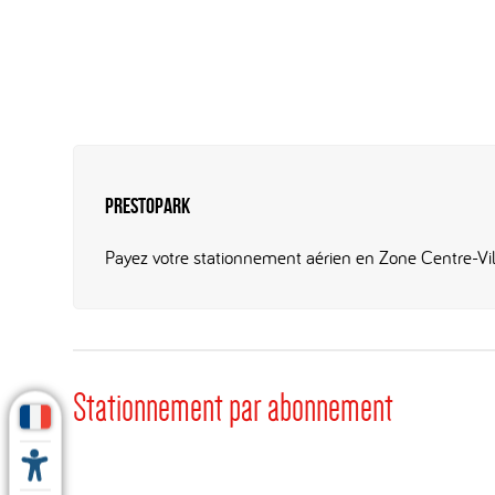
PrestoPark
Payez votre stationnement aérien en Zone Centre-Vil
Stationnement par abonnement