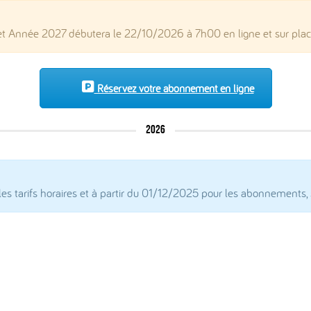
Année 2027 débutera le 22/10/2026 à 7h00 en ligne et sur place 
Réservez votre abonnement en ligne
2026
 les tarifs horaires et à partir du 01/12/2025 pour les abonnemen