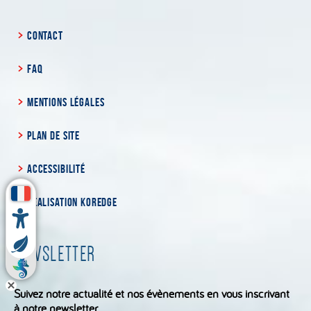
CONTACT
FAQ
MENTIONS LÉGALES
PLAN DE SITE
ACCESSIBILITÉ
RÉALISATION KOREDGE
NEWSLETTER
Suivez notre actualité et nos évènements en vous inscrivant
à notre newsletter.