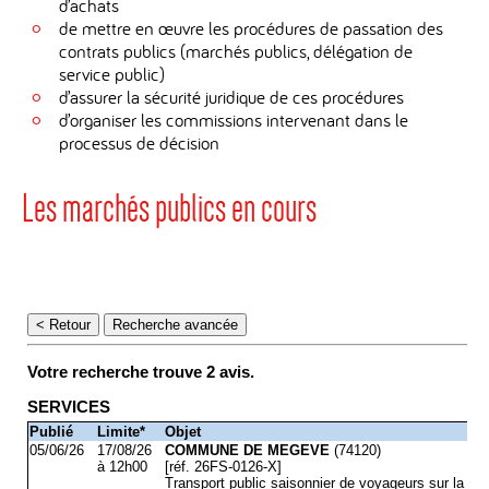
d’achats
de mettre en œuvre les procédures de passation des
contrats publics (marchés publics, délégation de
service public)
d’assurer la sécurité juridique de ces procédures
d’organiser les commissions intervenant dans le
processus de décision
Les marchés publics en cours