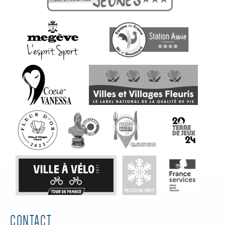
CONTACT