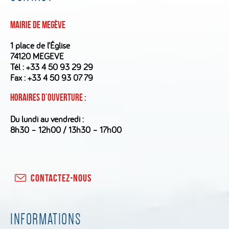
Mairie de Megève
1 place de l’Église
74120 MEGEVE
Tél :
+33 4 50 93 29 29
Fax : +33 4 50 93 07 79
Horaires d’ouverture :
Du lundi au vendredi :
8h30 – 12h00 / 13h30 – 17h00
CONTACTEZ-NOUS
INFORMATIONS