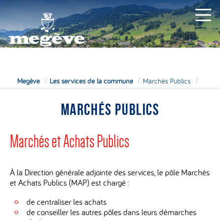
MAIRIE
Megève
Les services de la commune
Marchés Publics
MARCHÉS PUBLICS
Marchés et Achats Publics
À la Direction générale adjointe des services, le pôle Marchés
et Achats Publics (MAP) est chargé :
de centraliser les achats
de conseiller les autres pôles dans leurs démarches