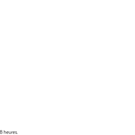
8 heures.