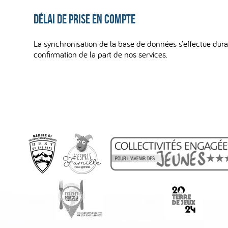
Délai de prise en compte
La synchronisation de la base de données s’effectue dura
confirmation de la part de nos services.