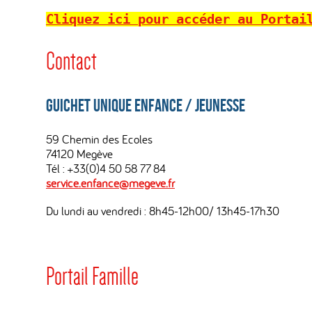
Cliquez ici pour accéder au Portai
Contact
Guichet Unique Enfance / Jeunesse
59 Chemin des Ecoles
74120 Megève
Tél : +33(0)4 50 58 77 84
service.enfance@megeve.fr
Du lundi au vendredi : 8h45-12h00/ 13h45-17h30
Portail Famille