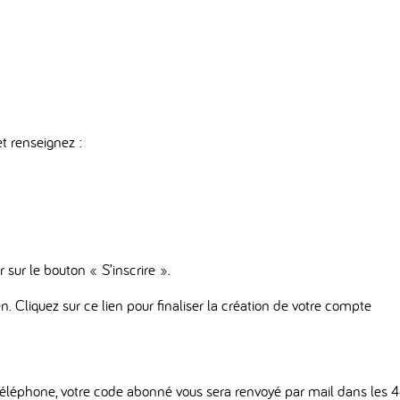
t renseignez :
 sur le bouton « S’inscrire ».
. Cliquez sur ce lien pour finaliser la création de votre compte
éléphone, votre code abonné vous sera renvoyé par mail dans les 4