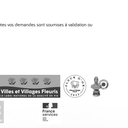
outes vos demandes sont soumises à validation ou