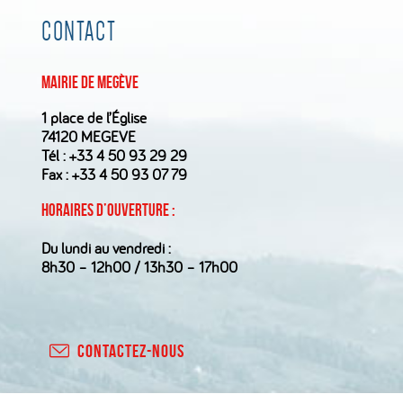
CONTACT
Mairie de Megève
1 place de l’Église
74120 MEGEVE
Tél :
+33 4 50 93 29 29
Fax : +33 4 50 93 07 79
Horaires d’ouverture :
Du lundi au vendredi :
8h30 – 12h00 / 13h30 – 17h00
CONTACTEZ-NOUS