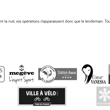
nt la nuit, vos opérations n’apparaissent donc que le lendemain. T