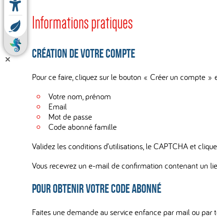
Informations pratiques
Création de votre compte
Pour ce faire, cliquez sur le bouton « Créer un compte » e
Votre nom, prénom
Email
Mot de passe
Code abonné famille
Validez les conditions d’utilisations, le CAPTCHA et cliquer
Vous recevrez un e-mail de confirmation contenant un lien
Pour obtenir votre code abonné
Faites une demande au service enfance par mail ou par t