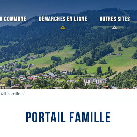
 LA COMMUNE
DÉMARCHES EN LIGNE
AUTRES SITES
tail Famille
PORTAIL FAMILLE