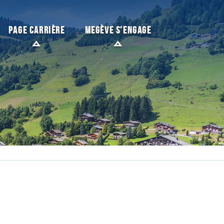
PAGE CARRIÈRE
MEGÈVE S’ENGAGE