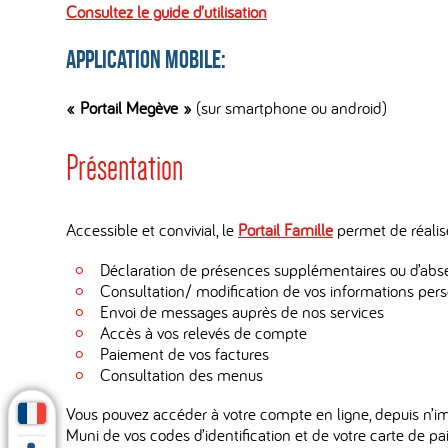
Consultez le guide d’utilisation
Application Mobile:
« Portail Megève »
(sur smartphone ou android)
Présentation
Accessible et convivial, le
Portail Famille
permet de réalise
Déclaration de présences supplémentaires ou d’abse
Consultation/ modification de vos informations per
Envoi de messages auprès de nos services
Accès à vos relevés de compte
Paiement de vos factures
Consultation des menus
Vous pouvez accéder à votre compte en ligne, depuis n’imp
Muni de vos codes d’identification et de votre carte de p