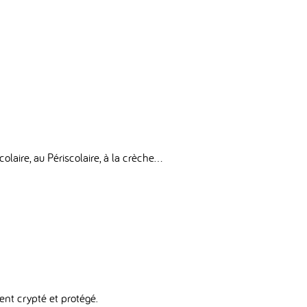
olaire, au Périscolaire, à la crèche…
ent crypté et protégé.