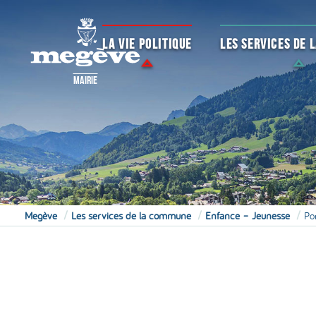
LA VIE POLITIQUE
LES SERVICES DE
MAIRIE
Megève
Les services de la commune
Enfance – Jeunesse
Por