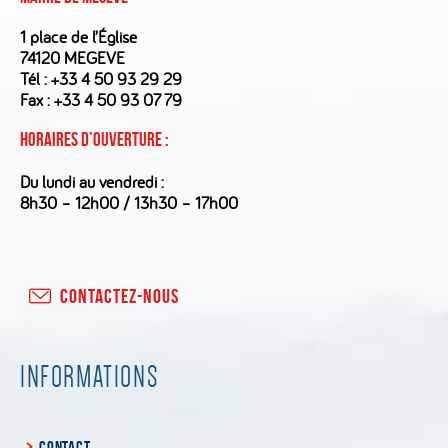
1 place de l’Église
74120 MEGEVE
Tél :
+33 4 50 93 29 29
Fax : +33 4 50 93 07 79
Horaires d’ouverture :
Du lundi au vendredi :
8h30 – 12h00 / 13h30 – 17h00
CONTACTEZ-NOUS
INFORMATIONS
CONTACT