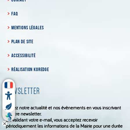
FAQ
MENTIONS LÉGALES
PLAN DE SITE
ACCESSIBILITÉ
RÉALISATION KOREDGE
NEWSLETTER
Suivez notre actualité et nos évènements en vous inscrivant
à notre newsletter.
En validant votre e-mail, vous acceptez recevoir
périodiquement les informations de la Mairie pour une durée