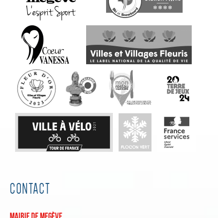
CONTACT
Mairie de Megève