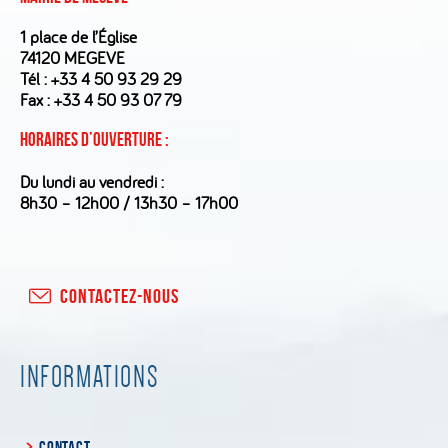
1 place de l’Église
74120 MEGEVE
Tél :
+33 4 50 93 29 29
Fax : +33 4 50 93 07 79
Horaires d’ouverture :
Du lundi au vendredi :
8h30 – 12h00 / 13h30 – 17h00
CONTACTEZ-NOUS
INFORMATIONS
CONTACT