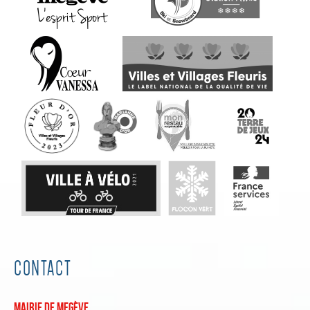
CONTACT
Mairie de Megève