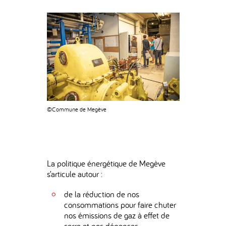
©Commune de Megève
La politique énergétique de Megève
s’articule autour :
de la réduction de nos
consommations pour faire chuter
nos émissions de gaz à effet de
serre et nos dépenses