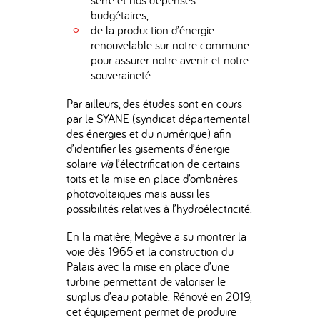
budgétaires,
de la production d’énergie
renouvelable sur notre commune
pour assurer notre avenir et notre
souveraineté.
Par ailleurs, des études sont en cours
par le SYANE (syndicat départemental
des énergies et du numérique) afin
d’identifier les gisements d’énergie
solaire
via
l’électrification de certains
toits et la mise en place d’ombrières
photovoltaïques mais aussi les
possibilités relatives à l’hydroélectricité.
En la matière, Megève a su montrer la
voie dès 1965 et la construction du
Palais avec la mise en place d’une
turbine permettant de valoriser le
surplus d’eau potable. Rénové en 2019,
cet équipement permet de produire