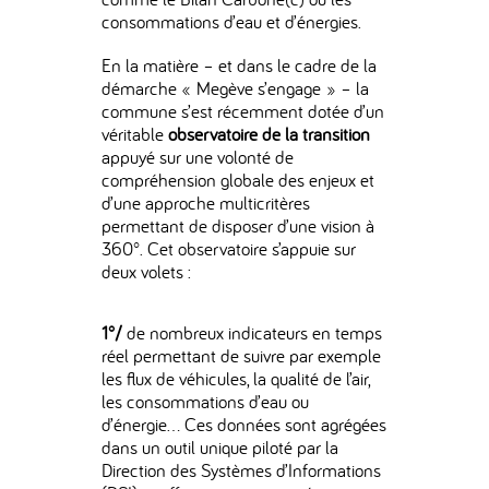
consommations d’eau et d’énergies.
En la matière – et dans le cadre de la
démarche « Megève s’engage » – la
commune s’est récemment dotée d’un
véritable
observatoire de la transition
appuyé sur une volonté de
compréhension globale des enjeux et
d’une approche multicritères
permettant de disposer d’une vision à
360°. Cet observatoire s’appuie sur
deux volets :
1°/
de nombreux indicateurs en temps
réel permettant de suivre par exemple
les flux de véhicules, la qualité de l’air,
les consommations d’eau ou
d’énergie… Ces données sont agrégées
dans un outil unique piloté par la
Direction des Systèmes d’Informations