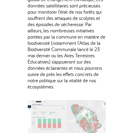
données satellitaires sont précieuses
pour monitorer l’état de nos forêts qui
souffrent des attaques de scolytes et
des épisodes de sécheresse. Par
ailleurs, les nombreuses initiatives
portées par la commune en matière de
biodiversité (notamment l’Atlas de la
Biodiversité Communale lancé le 23
mai dernier ou les Aires Terrestres
Éducatives) s’appuieront sur des
données éclairantes et nous pourrons
suivre de près les effets concrets de
notre politique sur la vitalité de nos
écosystèmes.