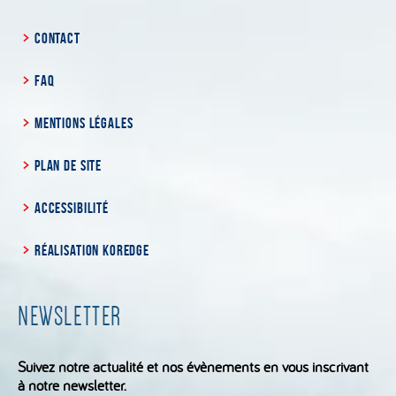
CONTACT
FAQ
MENTIONS LÉGALES
PLAN DE SITE
ACCESSIBILITÉ
RÉALISATION KOREDGE
NEWSLETTER
Suivez notre actualité et nos évènements en vous inscrivant
à notre newsletter.