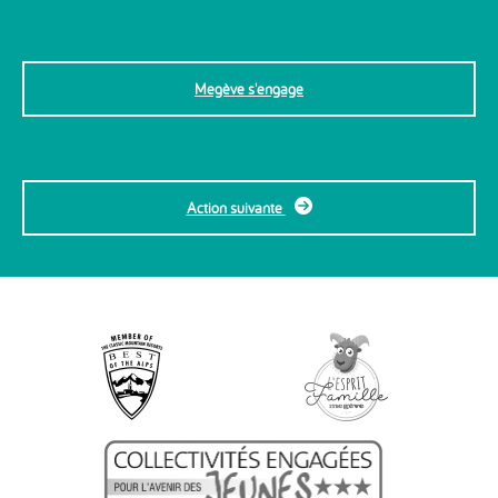
Megève s'engage
Action suivante