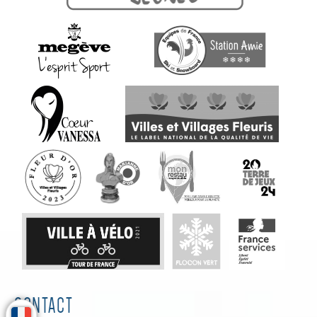
CONTACT