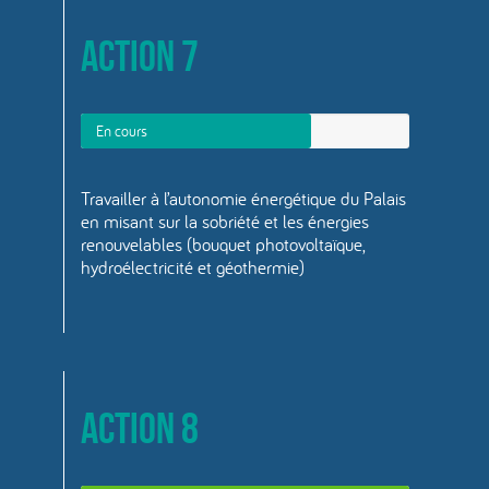
Action 7
En cours
Travailler à l’autonomie énergétique du Palais
en misant sur la sobriété et les énergies
renouvelables (bouquet photovoltaïque,
hydroélectricité et géothermie)
Action 8