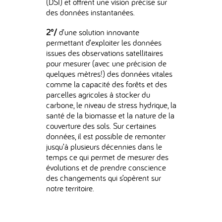
(DSI) et offrent une vision précise sur
des données instantanées.
2°/
d’une solution innovante
permettant d’exploiter les données
issues des observations satellitaires
pour mesurer (avec une précision de
quelques mètres!) des données vitales
comme la capacité des forêts et des
parcelles agricoles à stocker du
carbone, le niveau de stress hydrique, la
santé de la biomasse et la nature de la
couverture des sols. Sur certaines
données, il est possible de remonter
jusqu’à plusieurs décennies dans le
temps ce qui permet de mesurer des
évolutions et de prendre conscience
des changements qui s’opèrent sur
notre territoire.