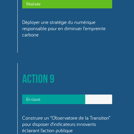
Réalisée
Déployer une stratégie du numérique
responsable pour en diminuer l’empreinte
carbone
Action 9
En cours
Construire un “Observatoire de la Transition”
pour disposer d’indicateurs innovants
éclairant l’action publique