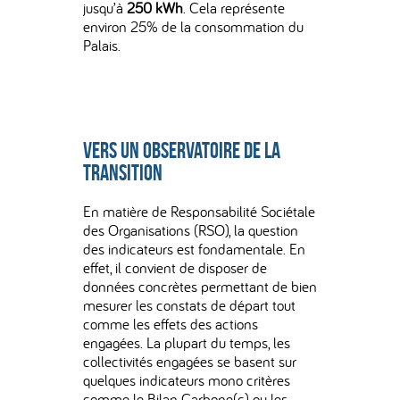
jusqu’à
250 kWh
. Cela représente
environ 25% de la consommation du
Palais.
Vers un observatoire de la
transition
En matière de Responsabilité Sociétale
des Organisations (RSO), la question
des indicateurs est fondamentale. En
effet, il convient de disposer de
données concrètes permettant de bien
mesurer les constats de départ tout
comme les effets des actions
engagées. La plupart du temps, les
collectivités engagées se basent sur
quelques indicateurs mono critères
comme le Bilan Carbone(c) ou les