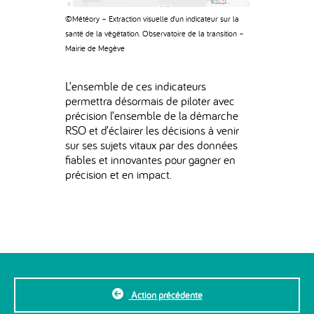
©Météory – Extraction visuelle d’un indicateur sur la
santé de la végétation. Observatoire de la transition –
Mairie de Megève
L’ensemble de ces indicateurs
permettra désormais de piloter avec
précision l’ensemble de la démarche
RSO et d’éclairer les décisions à venir
sur ses sujets vitaux par des données
fiables et innovantes pour gagner en
précision et en impact.
Action précédente