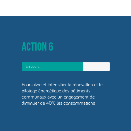
Action 6
En cours
Poursuivre et intensifier la rénovation et le
pilotage énergétique des bâtiments
communaux avec un engagement de
diminuer de 40% les consommations