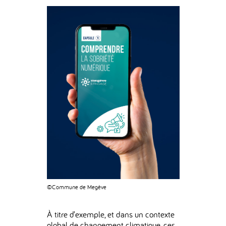
©Commune de Megève
À titre d’exemple, et dans un contexte
global de changement climatique, ces