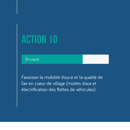
Action 10
En cours
Favoriser la mobilité douce et la qualité de
l’air en coeur de village (modes doux et
électrification des flottes de véhicules)