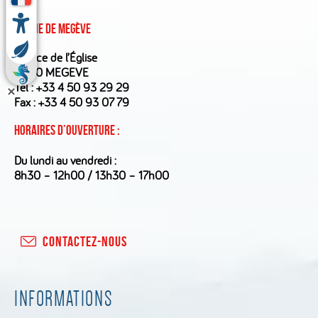
Mairie de Megève
1 place de l’Église
74120 MEGEVE
Tél :
+33 4 50 93 29 29
Fax : +33 4 50 93 07 79
Horaires d’ouverture :
Du lundi au vendredi :
8h30 – 12h00 / 13h30 – 17h00
CONTACTEZ-NOUS
INFORMATIONS