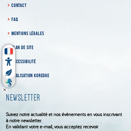
CONTACT
FAQ
MENTIONS LÉGALES
PLAN DE SITE
ACCESSIBILITÉ
RÉALISATION KOREDGE
NEWSLETTER
Suivez notre actualité et nos évènements en vous inscrivant
à notre newsletter.
En validant votre e-mail, vous acceptez recevoir