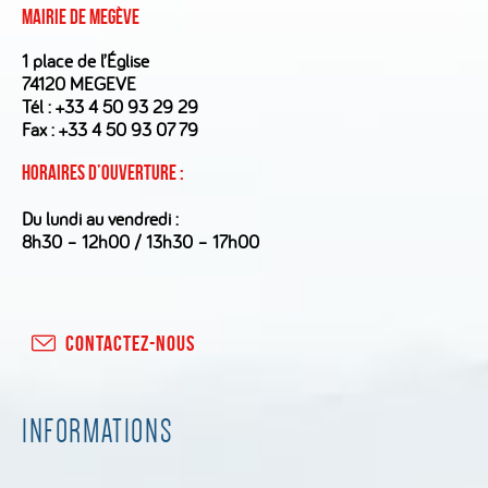
Mairie de Megève
1 place de l’Église
74120 MEGEVE
Tél :
+33 4 50 93 29 29
Fax : +33 4 50 93 07 79
Horaires d’ouverture :
Du lundi au vendredi :
8h30 – 12h00 / 13h30 – 17h00
CONTACTEZ-NOUS
INFORMATIONS