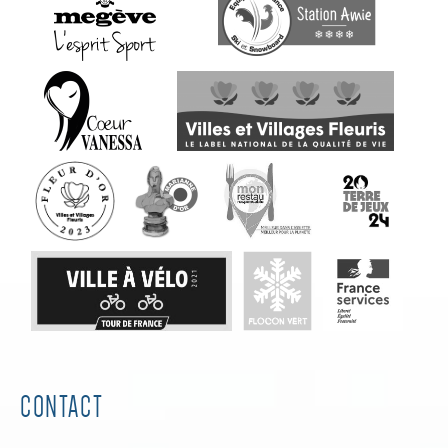
CONTACT