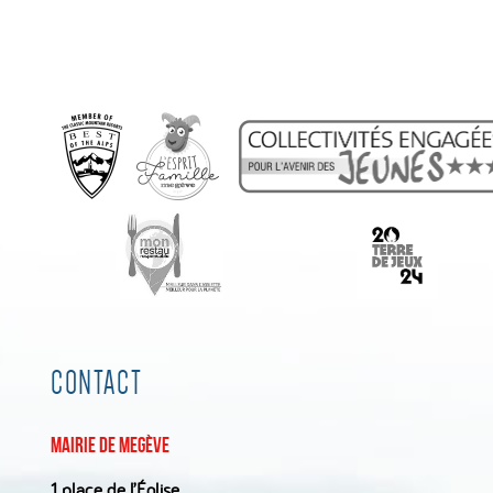
CONTACT
Mairie de Megève
1 place de l’Église