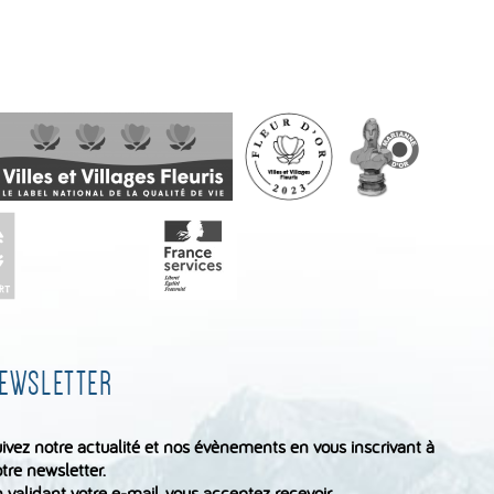
EWSLETTER
ivez notre actualité et nos évènements en vous inscrivant à
tre newsletter.
 validant votre e-mail, vous acceptez recevoir