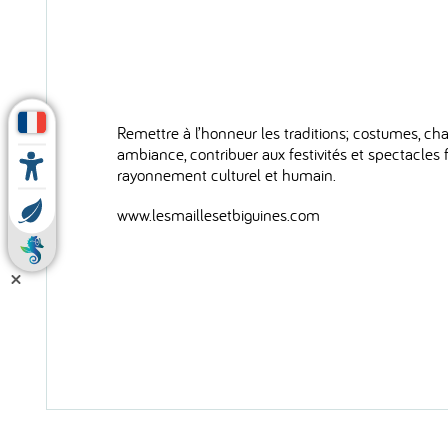
Remettre à l’honneur les traditions; costumes, cha
ambiance, contribuer aux festivités et spectacles f
rayonnement culturel et humain.
www.lesmaillesetbiguines.com