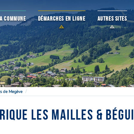
 LA COMMUNE
DÉMARCHES EN LIGNE
AUTRES SITES
nes de Megève
RIQUE LES MAILLES & BÉGU