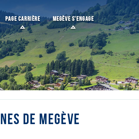
PAGE CARRIÈRE
MEGÈVE S’ENGAGE
INES DE MEGÈVE