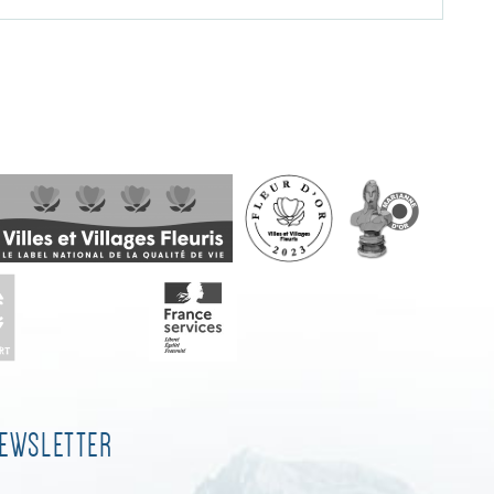
EWSLETTER