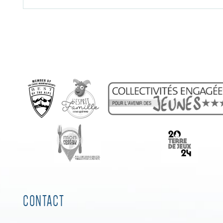
CONTACT