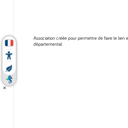
Association créée pour permettre de faire le lien en
départemental.