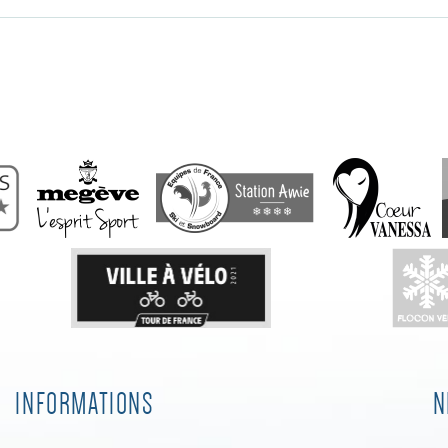
INFORMATIONS
N