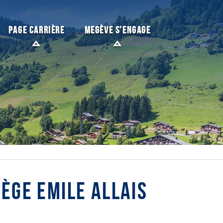
PAGE CARRIÈRE
MEGÈVE S’ENGAGE
ÈGE EMILE ALLAIS