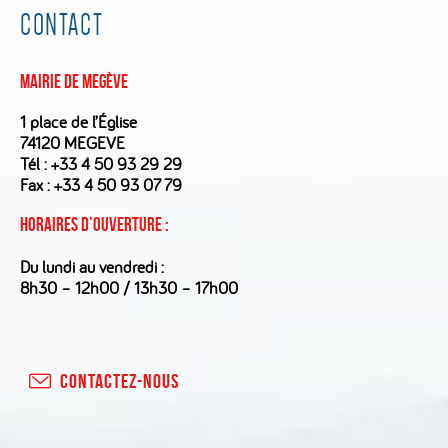
CONTACT
Mairie de Megève
1 place de l’Église
74120 MEGEVE
Tél :
+33 4 50 93 29 29
Fax : +33 4 50 93 07 79
Horaires d’ouverture :
Du lundi au vendredi :
8h30 – 12h00 / 13h30 – 17h00
CONTACTEZ-NOUS