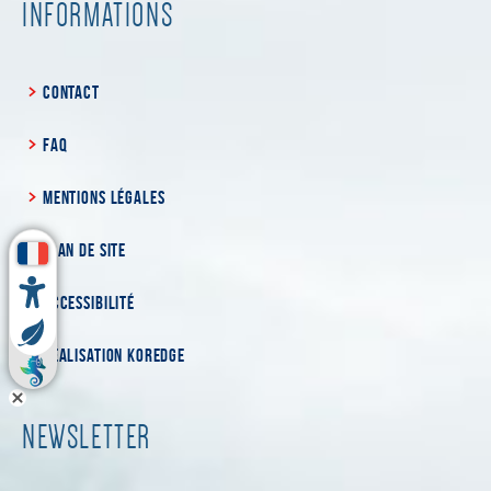
INFORMATIONS
CONTACT
FAQ
MENTIONS LÉGALES
PLAN DE SITE
ACCESSIBILITÉ
RÉALISATION KOREDGE
NEWSLETTER