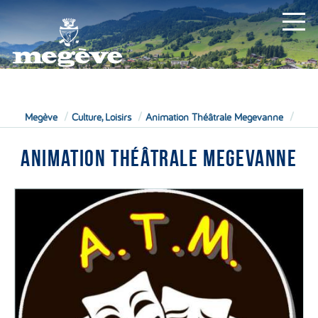
MAIRIE
Megève
Culture, Loisirs
Animation Théâtrale Megevanne
ANIMATION THÉÂTRALE MEGEVANNE