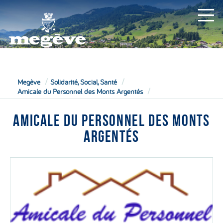
MAIRIE
Megève
Solidarité, Social, Santé
Amicale du Personnel des Monts Argentés
AMICALE DU PERSONNEL DES MONTS
ARGENTÉS