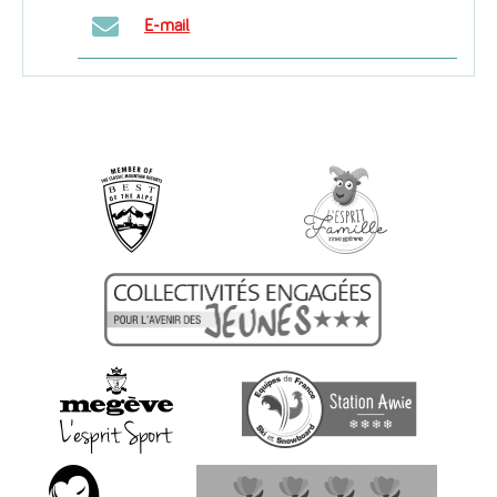
E-mail