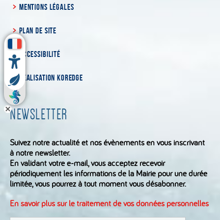
MENTIONS LÉGALES
PLAN DE SITE
ACCESSIBILITÉ
RÉALISATION KOREDGE
NEWSLETTER
Suivez notre actualité et nos évènements en vous inscrivant
à notre newsletter.
En validant votre e-mail, vous acceptez recevoir
périodiquement les informations de la Mairie pour une durée
limitée, vous pourrez à tout moment vous désabonner.
En savoir plus sur le traitement de vos données personnelles