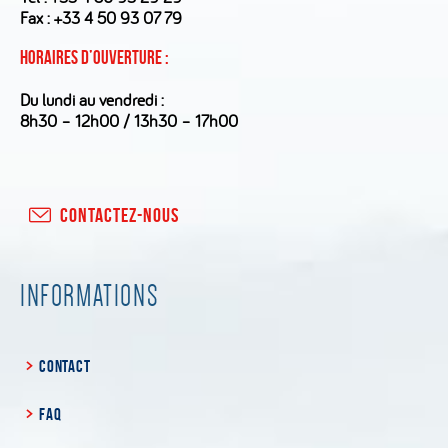
Fax : +33 4 50 93 07 79
Horaires d’ouverture :
Du lundi au vendredi :
8h30 – 12h00 / 13h30 – 17h00
CONTACTEZ-NOUS
INFORMATIONS
CONTACT
FAQ