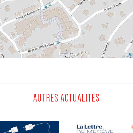
AUTRES ACTUALITÉS