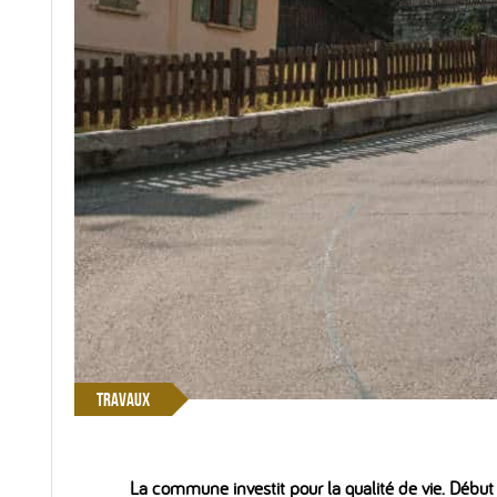
TRAVAUX
La commune investit pour la qualité de vie. Début