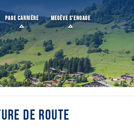
PAGE CARRIÈRE
MEGÈVE S’ENGAGE
URE DE ROUTE