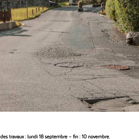
 des travaux : lundi 18 septembre – fin : 10 novembre.