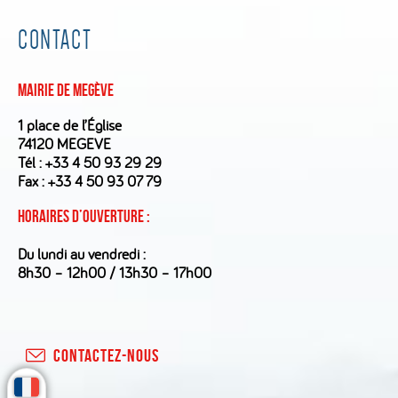
CONTACT
Mairie de Megève
1 place de l’Église
74120 MEGEVE
Tél :
+33 4 50 93 29 29
Fax : +33 4 50 93 07 79
Horaires d’ouverture :
Du lundi au vendredi :
8h30 – 12h00 / 13h30 – 17h00
CONTACTEZ-NOUS