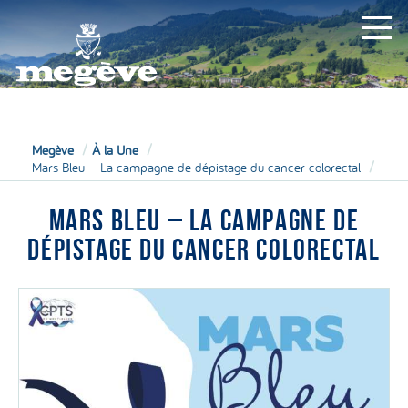
MAIRIE
Megève
À la Une
Mars Bleu – La campagne de dépistage du cancer colorectal
MARS BLEU – LA CAMPAGNE DE
DÉPISTAGE DU CANCER COLORECTAL