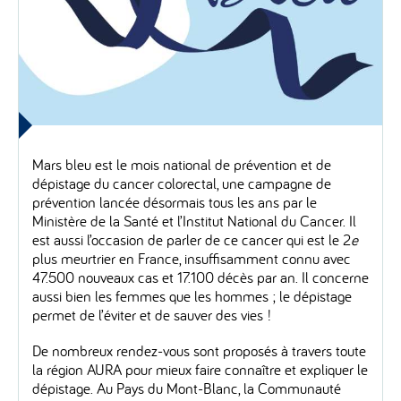
Mars bleu est le mois national de prévention et de
dépistage du cancer colorectal, une campagne de
prévention lancée désormais tous les ans par le
Ministère de la Santé et l’Institut National du Cancer. Il
est aussi l’occasion de parler de ce cancer qui est le 2
e
plus meurtrier en France, insuffisamment connu avec
47.500 nouveaux cas et 17.100 décès par an. Il concerne
aussi bien les femmes que les hommes ; le dépistage
permet de l’éviter et de sauver des vies !
De nombreux rendez-vous sont proposés à travers toute
la région AURA pour mieux faire connaître et expliquer le
dépistage. Au Pays du Mont-Blanc, la Communauté