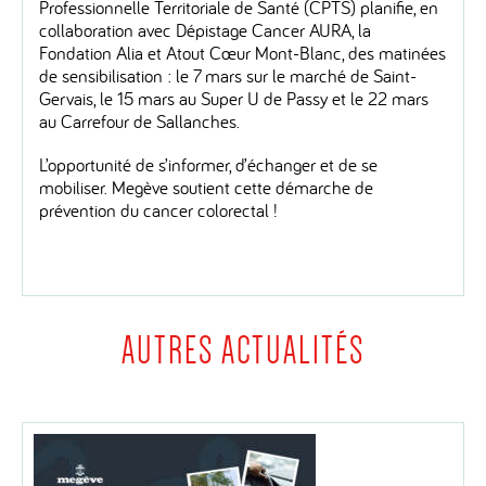
Professionnelle Territoriale de Santé (CPTS) planifie, en
collaboration avec Dépistage Cancer AURA, la
Fondation Alia et Atout Cœur Mont-Blanc, des matinées
de sensibilisation : le 7 mars sur le marché de Saint-
Gervais, le 15 mars au Super U de Passy et le 22 mars
au Carrefour de Sallanches.
L’opportunité de s’informer, d’échanger et de se
mobiliser. Megève soutient cette démarche de
prévention du cancer colorectal !
AUTRES ACTUALITÉS