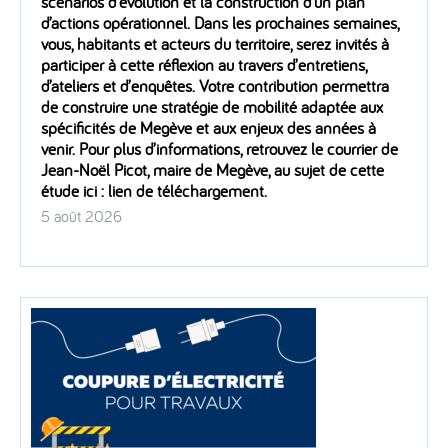
scénarios d’évolution et la construction d’un plan
d’actions opérationnel. Dans les prochaines semaines,
vous, habitants et acteurs du territoire, serez invités à
participer à cette réflexion au travers d’entretiens,
d’ateliers et d’enquêtes. Votre contribution permettra
de construire une stratégie de mobilité adaptée aux
spécificités de Megève et aux enjeux des années à
venir. Pour plus d’informations, retrouvez le courrier de
Jean-Noël Picot, maire de Megève, au sujet de cette
étude ici : lien de téléchargement.
5 août 2026