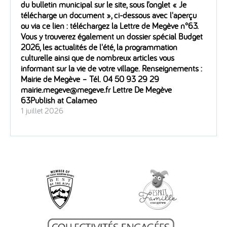
du bulletin municipal sur le site, sous l’onglet « Je
télécharge un document », ci-dessous avec l'aperçu
ou via ce lien : téléchargez la Lettre de Megève n°63.
Vous y trouverez également un dossier spécial Budget
2026, les actualités de l'été, la programmation
culturelle ainsi que de nombreux articles vous
informant sur la vie de votre village. Renseignements :
Mairie de Megève – Tél. 04 50 93 29 29
mairie.megeve@megeve.fr Lettre De Megève
63Publish at Calameo
1 juillet 2026