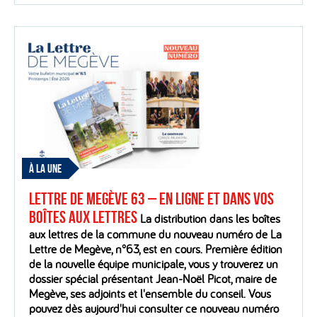
À LA UNE
Lettre de Megève 63 – En ligne et dans vos
boîtes aux lettres
La distribution dans les boîtes
aux lettres de la commune du nouveau numéro de La
Lettre de Megève, n°63, est en cours. Première édition
de la nouvelle équipe municipale, vous y trouverez un
dossier spécial présentant Jean-Noël Picot, maire de
Megève, ses adjoints et l'ensemble du conseil. Vous
pouvez dès aujourd'hui consulter ce nouveau numéro