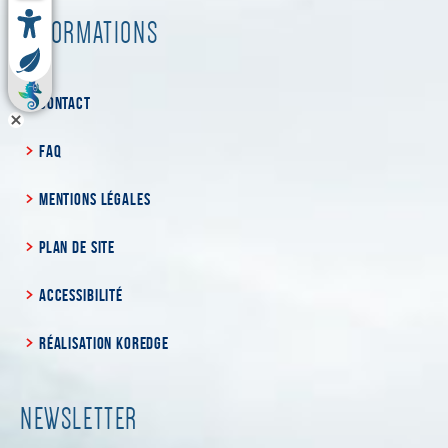
INFORMATIONS
CONTACT
FAQ
MENTIONS LÉGALES
PLAN DE SITE
ACCESSIBILITÉ
RÉALISATION KOREDGE
NEWSLETTER