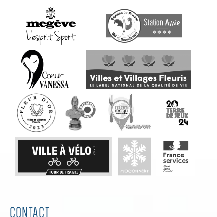
CONTACT