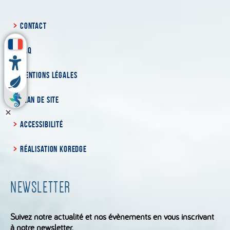
CONTACT
FAQ
MENTIONS LÉGALES
PLAN DE SITE
ACCESSIBILITÉ
RÉALISATION KOREDGE
NEWSLETTER
Suivez notre actualité et nos évènements en vous inscrivant
à notre newsletter.