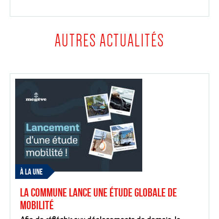
AUTRES ACTUALITÉS
À LA UNE
La Commune lance une étude globale de
mobilité