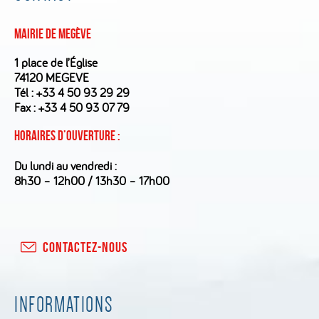
Mairie de Megève
1 place de l’Église
74120 MEGEVE
Tél :
+33 4 50 93 29 29
Fax : +33 4 50 93 07 79
Horaires d’ouverture :
Du lundi au vendredi :
8h30 – 12h00 / 13h30 – 17h00
CONTACTEZ-NOUS
INFORMATIONS