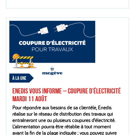
À LA UNE
Enedis vous informe – Coupure d’électricité
mardi 11 août
Pour répondre aux besoins de sa clientèle, Enedis
réalise sur le réseau de distribution des travaux qui
entraîneront une ou plusieurs coupures d’électricité.
L’alimentation pourra être rétablie à tout moment
avant la fin de la plage indiquée ; vous pouvez suivre