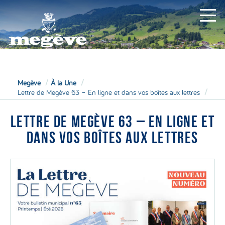
MAIRIE
Megève
À la Une
Lettre de Megève 63 – En ligne et dans vos boîtes aux lettres
LETTRE DE MEGÈVE 63 – EN LIGNE ET
DANS VOS BOÎTES AUX LETTRES