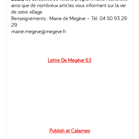
ainsi que de nombreux articles vous informant sur la vie
de votre village.
Renseignements : Mairie de Megève – Tél. 04 50 93 29
29
mairie.megeve@megeve.fr
Lettre De Megève 63
Publish at Calameo