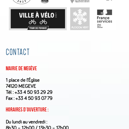
CONTACT
Mairie de Megève
1 place de l’Église
74120 MEGEVE
Tél :
+33 4 50 93 29 29
Fax : +33 4 50 93 07 79
Horaires d’ouverture :
Du lundi au vendredi :
8h30 – 12h00 / 13h30 – 17h00