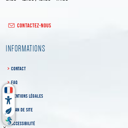
CONTACTEZ-NOUS
INFORMATIONS
CONTACT
FAQ
MENTIONS LÉGALES
PLAN DE SITE
ACCESSIBILITÉ