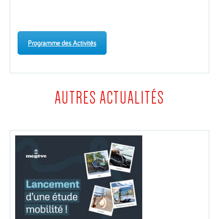
Programme des Activités
AUTRES ACTUALITÉS