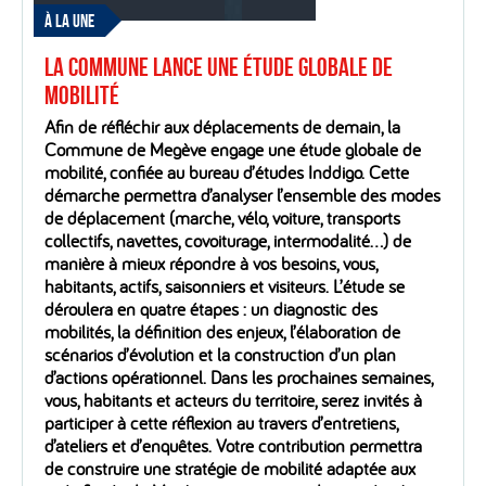
À LA UNE
La Commune lance une étude globale de
mobilité
Afin de réfléchir aux déplacements de demain, la
Commune de Megève engage une étude globale de
mobilité, confiée au bureau d’études Inddigo. Cette
démarche permettra d’analyser l’ensemble des modes
de déplacement (marche, vélo, voiture, transports
collectifs, navettes, covoiturage, intermodalité…) de
manière à mieux répondre à vos besoins, vous,
habitants, actifs, saisonniers et visiteurs. L’étude se
déroulera en quatre étapes : un diagnostic des
mobilités, la définition des enjeux, l’élaboration de
scénarios d’évolution et la construction d’un plan
d’actions opérationnel. Dans les prochaines semaines,
vous, habitants et acteurs du territoire, serez invités à
participer à cette réflexion au travers d’entretiens,
d’ateliers et d’enquêtes. Votre contribution permettra
de construire une stratégie de mobilité adaptée aux