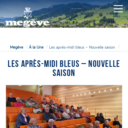
MAIRIE
Megève
À la Une
Les après-midi bleus – Nouvelle saison
LES APRÈS-MIDI BLEUS – NOUVELLE
SAISON