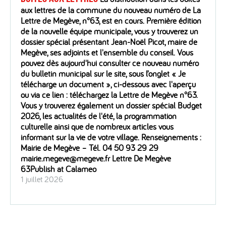
aux lettres de la commune du nouveau numéro de La
Lettre de Megève, n°63, est en cours. Première édition
de la nouvelle équipe municipale, vous y trouverez un
dossier spécial présentant Jean-Noël Picot, maire de
Megève, ses adjoints et l'ensemble du conseil. Vous
pouvez dès aujourd'hui consulter ce nouveau numéro
du bulletin municipal sur le site, sous l’onglet « Je
télécharge un document », ci-dessous avec l'aperçu
ou via ce lien : téléchargez la Lettre de Megève n°63.
Vous y trouverez également un dossier spécial Budget
2026, les actualités de l'été, la programmation
culturelle ainsi que de nombreux articles vous
informant sur la vie de votre village. Renseignements :
Mairie de Megève – Tél. 04 50 93 29 29
mairie.megeve@megeve.fr Lettre De Megève
63Publish at Calameo
1 juillet 2026