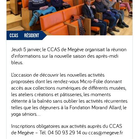
CCAS
RÉSIDENT
Jeudi 5 janvier, le CCAS de Megève organisait la réunion
d’informations sur la nouvelle saison des après-midi
bleus.
L’occasion de découvrir les nouvelles activités
proprosées dont les rendez-vous Micro-Folie donnant
accès aux collections numériques de différents musées,
les ateliers créations et pâtisseries, les moments
détente à la balnéo sans oublier les activités récurrentes
telles que les déjeuners à la Fondation Morand Allard, le
yoga séniors…
Inscriptions obligatoires aux activités auprès du CCAS
de Megève – Tél. 04 50 93 29 14 ou ccas@megeve.fr