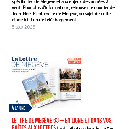
spécificités de Megève et aux enjeux des années à
venir. Pour plus d’informations, retrouvez le courrier de
Jean-Noël Picot, maire de Megève, au sujet de cette
étude ici : lien de téléchargement.
5 août 2026
À LA UNE
Lettre de Megève 63 – En ligne et dans vos
boîtes aux lettres
La distribution dans les boîtes