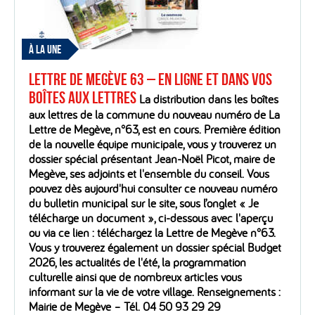
À LA UNE
Lettre de Megève 63 – En ligne et dans vos
boîtes aux lettres
La distribution dans les boîtes
aux lettres de la commune du nouveau numéro de La
Lettre de Megève, n°63, est en cours. Première édition
de la nouvelle équipe municipale, vous y trouverez un
dossier spécial présentant Jean-Noël Picot, maire de
Megève, ses adjoints et l'ensemble du conseil. Vous
pouvez dès aujourd'hui consulter ce nouveau numéro
du bulletin municipal sur le site, sous l’onglet « Je
télécharge un document », ci-dessous avec l'aperçu
ou via ce lien : téléchargez la Lettre de Megève n°63.
Vous y trouverez également un dossier spécial Budget
2026, les actualités de l'été, la programmation
culturelle ainsi que de nombreux articles vous
informant sur la vie de votre village. Renseignements :
Mairie de Megève – Tél. 04 50 93 29 29