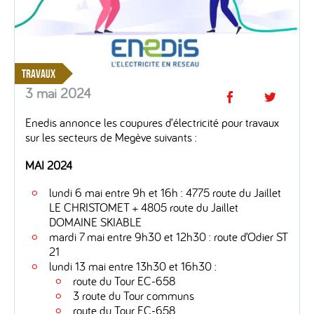
TRAVAUX
3 mai 2024
Enedis annonce les coupures d’électricité pour travaux
sur les secteurs de Megève suivants :
MAI 2024
lundi 6 mai entre 9h et 16h : 4775 route du Jaillet
LE CHRISTOMET + 4805 route du Jaillet
DOMAINE SKIABLE
mardi 7 mai entre 9h30 et 12h30 : route d’Odier ST
21
lundi 13 mai entre 13h30 et 16h30 :
route du Tour EC-658
3 route du Tour communs
route du Tour EC-658