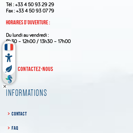
Tél :
+33 4 50 93 29 29
Fax : +33 4 50 93 07 79
Horaires d’ouverture :
Du lundi au vendredi :
8h30 – 12h00 / 13h30 – 17h00
CONTACTEZ-NOUS
INFORMATIONS
CONTACT
FAQ