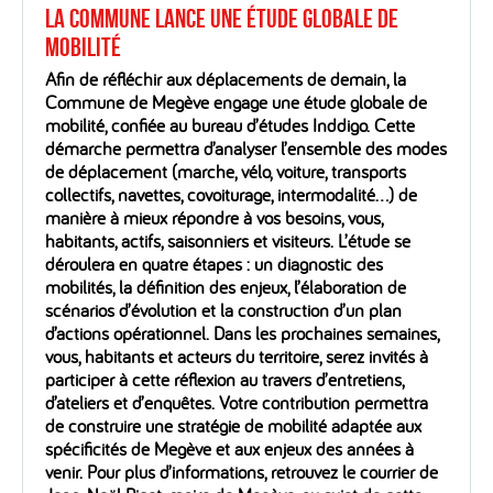
La Commune lance une étude globale de
mobilité
Afin de réfléchir aux déplacements de demain, la
Commune de Megève engage une étude globale de
mobilité, confiée au bureau d’études Inddigo. Cette
démarche permettra d’analyser l’ensemble des modes
de déplacement (marche, vélo, voiture, transports
collectifs, navettes, covoiturage, intermodalité…) de
manière à mieux répondre à vos besoins, vous,
habitants, actifs, saisonniers et visiteurs. L’étude se
déroulera en quatre étapes : un diagnostic des
mobilités, la définition des enjeux, l’élaboration de
scénarios d’évolution et la construction d’un plan
d’actions opérationnel. Dans les prochaines semaines,
vous, habitants et acteurs du territoire, serez invités à
participer à cette réflexion au travers d’entretiens,
d’ateliers et d’enquêtes. Votre contribution permettra
de construire une stratégie de mobilité adaptée aux
spécificités de Megève et aux enjeux des années à
venir. Pour plus d’informations, retrouvez le courrier de