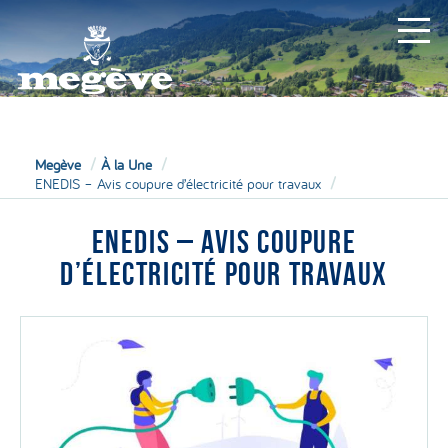
MAIRIE
Megève
À la Une
ENEDIS – Avis coupure d’électricité pour travaux
ENEDIS – AVIS COUPURE
D’ÉLECTRICITÉ POUR TRAVAUX