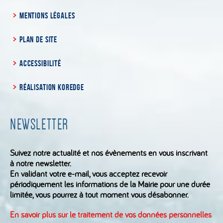
MENTIONS LÉGALES
PLAN DE SITE
ACCESSIBILITÉ
RÉALISATION KOREDGE
NEWSLETTER
Suivez notre actualité et nos évènements en vous inscrivant
à notre newsletter.
En validant votre e-mail, vous acceptez recevoir
périodiquement les informations de la Mairie pour une durée
limitée, vous pourrez à tout moment vous désabonner.
En savoir plus sur le traitement de vos données personnelles