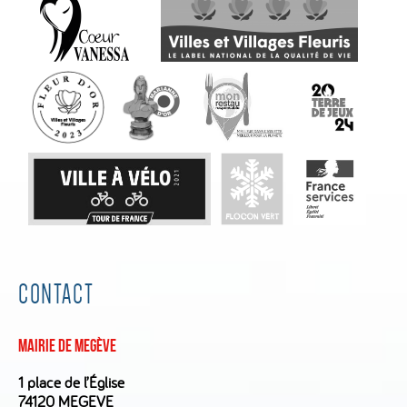
CONTACT
Mairie de Megève
1 place de l’Église
74120 MEGEVE