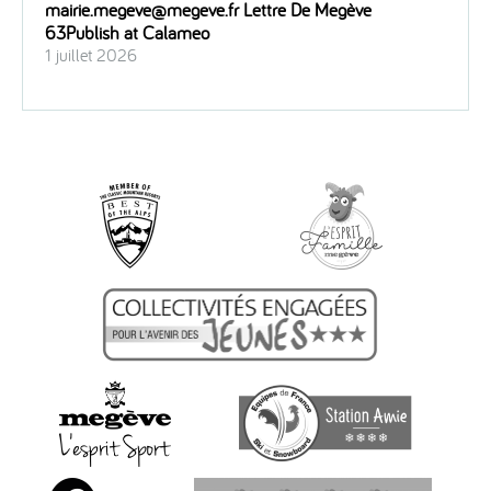
mairie.megeve@megeve.fr Lettre De Megève
63Publish at Calameo
1 juillet 2026