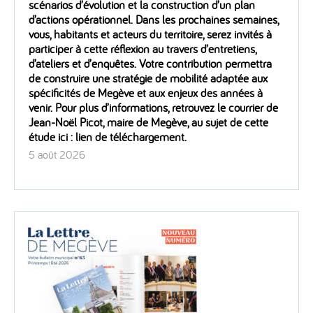
scénarios d’évolution et la construction d’un plan
d’actions opérationnel. Dans les prochaines semaines,
vous, habitants et acteurs du territoire, serez invités à
participer à cette réflexion au travers d’entretiens,
d’ateliers et d’enquêtes. Votre contribution permettra
de construire une stratégie de mobilité adaptée aux
spécificités de Megève et aux enjeux des années à
venir. Pour plus d’informations, retrouvez le courrier de
Jean-Noël Picot, maire de Megève, au sujet de cette
étude ici : lien de téléchargement.
5 août 2026