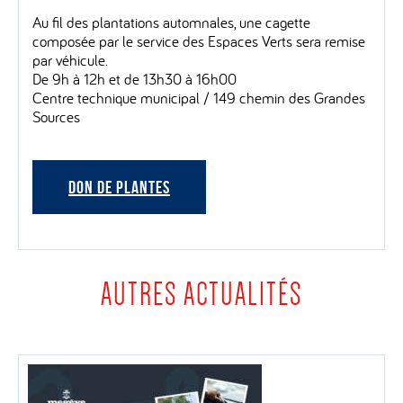
Au fil des plantations automnales, une cagette
composée par le service des Espaces Verts sera remise
par véhicule.
De 9h à 12h et de 13h30 à 16h00
Centre technique municipal / 149 chemin des Grandes
Sources
DON DE PLANTES
AUTRES ACTUALITÉS