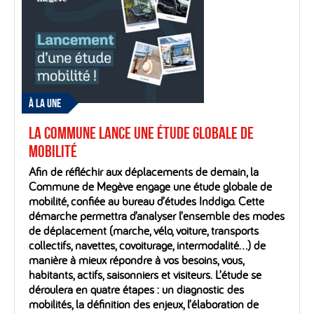
À LA UNE
La Commune lance une étude globale de
mobilité
Afin de réfléchir aux déplacements de demain, la
Commune de Megève engage une étude globale de
mobilité, confiée au bureau d’études Inddigo. Cette
démarche permettra d’analyser l’ensemble des modes
de déplacement (marche, vélo, voiture, transports
collectifs, navettes, covoiturage, intermodalité…) de
manière à mieux répondre à vos besoins, vous,
habitants, actifs, saisonniers et visiteurs. L’étude se
déroulera en quatre étapes : un diagnostic des
mobilités, la définition des enjeux, l’élaboration de