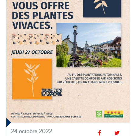
24 octobre 2022