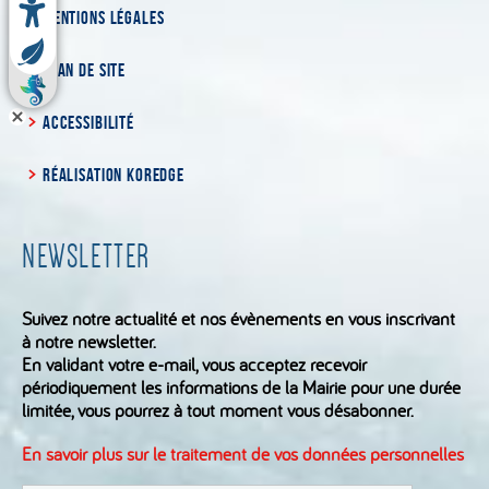
MENTIONS LÉGALES
PLAN DE SITE
ACCESSIBILITÉ
RÉALISATION KOREDGE
NEWSLETTER
Suivez notre actualité et nos évènements en vous inscrivant
à notre newsletter.
En validant votre e-mail, vous acceptez recevoir
périodiquement les informations de la Mairie pour une durée
limitée, vous pourrez à tout moment vous désabonner.
En savoir plus sur le traitement de vos données personnelles