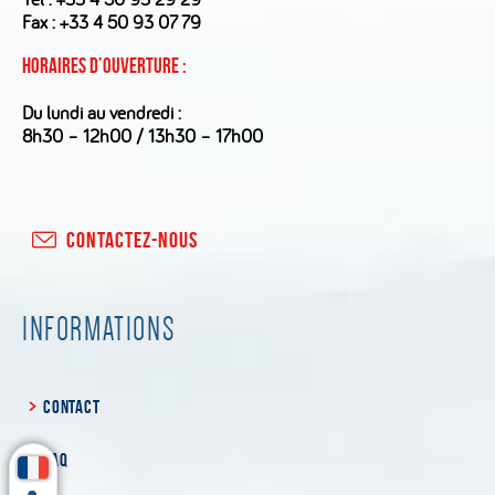
Fax : +33 4 50 93 07 79
Horaires d’ouverture :
Du lundi au vendredi :
8h30 – 12h00 / 13h30 – 17h00
CONTACTEZ-NOUS
INFORMATIONS
CONTACT
FAQ