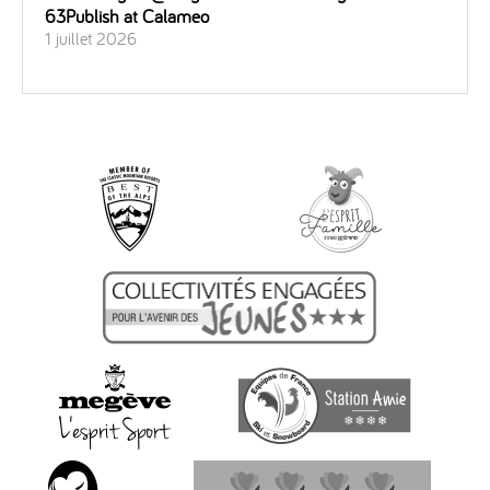
63Publish at Calameo
1 juillet 2026