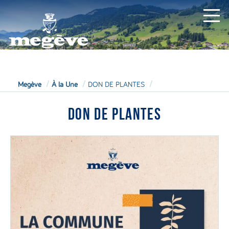
MAIRIE
Megève
À la Une
DON DE PLANTES
DON DE PLANTES