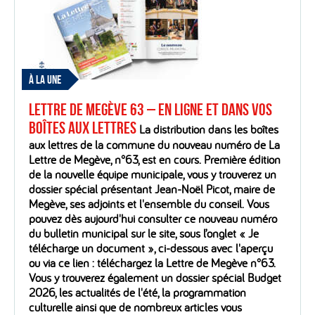
À LA UNE
Lettre de Megève 63 – En ligne et dans vos
boîtes aux lettres
La distribution dans les boîtes
aux lettres de la commune du nouveau numéro de La
Lettre de Megève, n°63, est en cours. Première édition
de la nouvelle équipe municipale, vous y trouverez un
dossier spécial présentant Jean-Noël Picot, maire de
Megève, ses adjoints et l'ensemble du conseil. Vous
pouvez dès aujourd'hui consulter ce nouveau numéro
du bulletin municipal sur le site, sous l’onglet « Je
télécharge un document », ci-dessous avec l'aperçu
ou via ce lien : téléchargez la Lettre de Megève n°63.
Vous y trouverez également un dossier spécial Budget
2026, les actualités de l'été, la programmation
culturelle ainsi que de nombreux articles vous