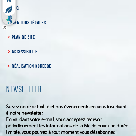
FAQ
MENTIONS LÉGALES
PLAN DE SITE
ACCESSIBILITÉ
RÉALISATION KOREDGE
NEWSLETTER
Suivez notre actualité et nos évènements en vous inscrivant
à notre newsletter.
En validant votre e-mail, vous acceptez recevoir
périodiquement les informations de la Mairie pour une durée
limitée, vous pourrez à tout moment vous désabonner.