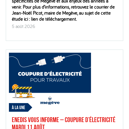
spécificités de Megève et aux enjeux des années à
venir. Pour plus d’informations, retrouvez le courrier de
Jean-Noël Picot, maire de Megève, au sujet de cette
étude ici : lien de téléchargement.
5 août 2026
À LA UNE
Enedis vous informe – Coupure d’électricité
mardi 11 août