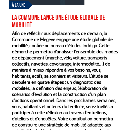
À LA UNE
La Commune lance une étude globale de
mobilité
Afin de réfléchir aux déplacements de demain, la
Commune de Megève engage une étude globale de
mobilité, confiée au bureau d’études Inddigo. Cette
démarche permettra d’analyser l’ensemble des modes
de déplacement (marche, vélo, voiture, transports
collectifs, navettes, covoiturage, intermodalité…) de
manière à mieux répondre à vos besoins, vous,
habitants, actifs, saisonniers et visiteurs. L’étude se
déroulera en quatre étapes : un diagnostic des
mobilités, la définition des enjeux, l’élaboration de
scénarios d’évolution et la construction d’un plan
d’actions opérationnel. Dans les prochaines semaines,
vous, habitants et acteurs du territoire, serez invités à
participer à cette réflexion au travers d’entretiens,
d’ateliers et d’enquêtes. Votre contribution permettra
de construire une stratégie de mobilité adaptée aux