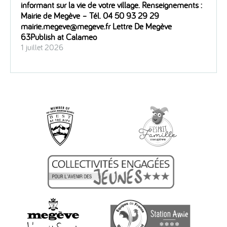
informant sur la vie de votre village. Renseignements :
Mairie de Megève – Tél. 04 50 93 29 29
mairie.megeve@megeve.fr Lettre De Megève
63Publish at Calameo
1 juillet 2026