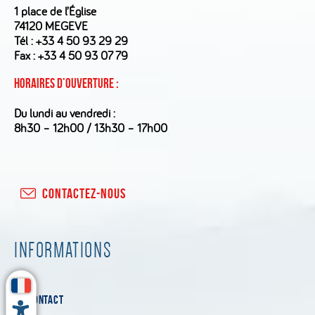
1 place de l’Église
74120 MEGEVE
Tél :
+33 4 50 93 29 29
Fax : +33 4 50 93 07 79
Horaires d’ouverture :
Du lundi au vendredi :
8h30 – 12h00 / 13h30 – 17h00
CONTACTEZ-NOUS
INFORMATIONS
CONTACT