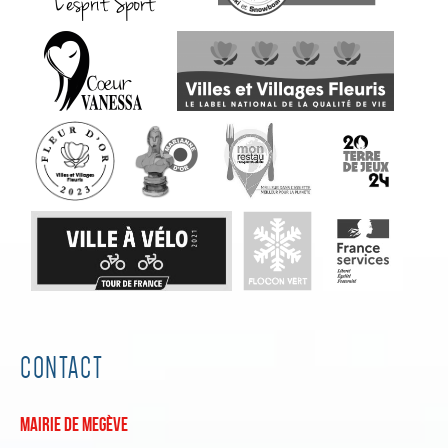
CONTACT
Mairie de Megève