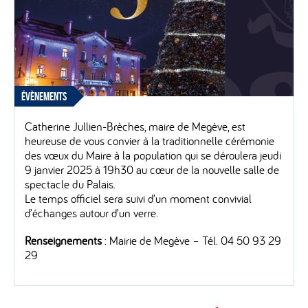
ÉVÈNEMENTS
Catherine Jullien-Brèches, maire de Megève, est
heureuse de vous convier à la traditionnelle cérémonie
des vœux du Maire à la population qui se déroulera jeudi
9 janvier 2025 à 19h30 au cœur de la nouvelle salle de
spectacle du Palais.
Le temps officiel sera suivi d’un moment convivial
d’échanges autour d’un verre.
Renseignements
: Mairie de Megève – Tél. 04 50 93 29
29