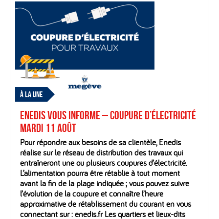
À LA UNE
Enedis vous informe – Coupure d’électricité
mardi 11 août
Pour répondre aux besoins de sa clientèle, Enedis
réalise sur le réseau de distribution des travaux qui
entraîneront une ou plusieurs coupures d’électricité.
L’alimentation pourra être rétablie à tout moment
avant la fin de la plage indiquée ; vous pouvez suivre
l’évolution de la coupure et connaître l’heure
approximative de rétablissement du courant en vous
connectant sur : enedis.fr Les quartiers et lieux-dits