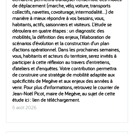
de déplacement (marche, vélo, voiture, transports
collectifs, navettes, covoiturage, intermodalité…) de
manière à mieux répondre à vos besoins, vous,
habitants, actifs, saisonniers et visiteurs. L’étude se
déroulera en quatre étapes : un diagnostic des
mobilités, la définition des enjeux, l’élaboration de
scénarios d’évolution et la construction d’un plan
d’actions opérationnel. Dans les prochaines semaines,
vous, habitants et acteurs du territoire, serez invités à
participer à cette réflexion au travers d’entretiens,
d’ateliers et d’enquêtes. Votre contribution permettra
de construire une stratégie de mobilité adaptée aux
spécificités de Megève et aux enjeux des années à
venir. Pour plus d’informations, retrouvez le courrier de
Jean-Noël Picot, maire de Megève, au sujet de cette
étude ici : lien de téléchargement.
5 août 2026