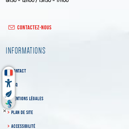
8h30 – 12h00 / 13h30 – 17h00
CONTACTEZ-NOUS
INFORMATIONS
CONTACT
FAQ
MENTIONS LÉGALES
PLAN DE SITE
ACCESSIBILITÉ