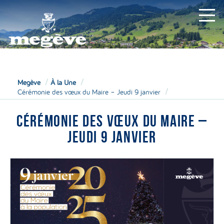
MAIRIE
Megève
À la Une
Cérémonie des vœux du Maire – Jeudi 9 janvier
CÉRÉMONIE DES VŒUX DU MAIRE –
JEUDI 9 JANVIER