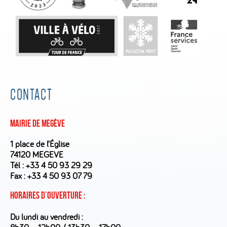
CONTACT
Mairie de Megève
1 place de l’Église
74120 MEGEVE
Tél :
+33 4 50 93 29 29
Fax : +33 4 50 93 07 79
Horaires d’ouverture :
Du lundi au vendredi :