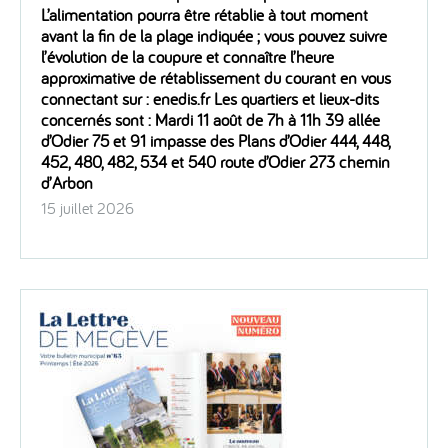
L’alimentation pourra être rétablie à tout moment
avant la fin de la plage indiquée ; vous pouvez suivre
l’évolution de la coupure et connaître l’heure
approximative de rétablissement du courant en vous
connectant sur : enedis.fr Les quartiers et lieux-dits
concernés sont : Mardi 11 août de 7h à 11h 39 allée
d’Odier 75 et 91 impasse des Plans d’Odier 444, 448,
452, 480, 482, 534 et 540 route d’Odier 273 chemin
d’Arbon
15 juillet 2026