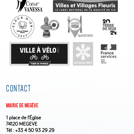
CONTACT
Mairie de Megève
1 place de l’Église
74120 MEGEVE
Tél :
+33 4 50 93 29 29