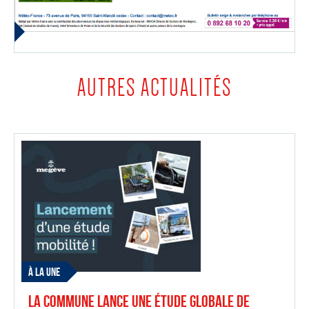
AUTRES ACTUALITÉS
À LA UNE
La Commune lance une étude globale de