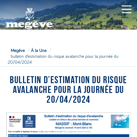
MAIRIE
Megève
À la Une
bulletin d’estimation du risque avalanche pour la journée du
20/04/2024
BULLETIN D’ESTIMATION DU RISQUE
AVALANCHE POUR LA JOURNÉE DU
20/04/2024