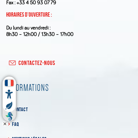
Fax : +33 4 50 93 07 79
Horaires d’ouverture :
Du lundi au vendredi :
8h30 – 12h00 / 13h30 – 17h00
CONTACTEZ-NOUS
INFORMATIONS
CONTACT
FAQ