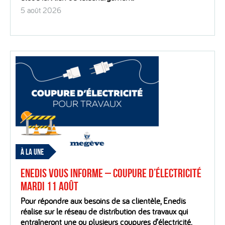
5 août 2026
À LA UNE
Enedis vous informe – Coupure d’électricité
mardi 11 août
Pour répondre aux besoins de sa clientèle, Enedis
réalise sur le réseau de distribution des travaux qui
entraîneront une ou plusieurs coupures d’électricité.