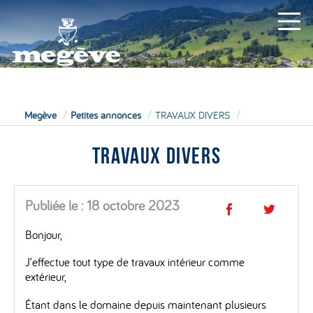
MAIRIE
Megève
Petites annonces
TRAVAUX DIVERS
TRAVAUX DIVERS
Publiée le : 18 octobre 2023
Bonjour,
J’effectue tout type de travaux intérieur comme
extérieur,
Étant dans le domaine depuis maintenant plusieurs