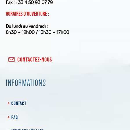
Fax : +33 4 50 93 07 79
Horaires d’ouverture :
Du lundi au vendredi :
8h30 – 12h00 / 13h30 – 17h00
CONTACTEZ-NOUS
INFORMATIONS
CONTACT
FAQ