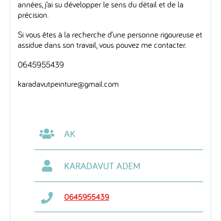
années, j’ai su développer le sens du détail et de la
précision.
Si vous êtes à la recherche d’une personne rigoureuse et
assidue dans son travail, vous pouvez me contacter.
0645955439
karadavutpeinture@gmail.com
AK
KARADAVUT ADEM
0645955439