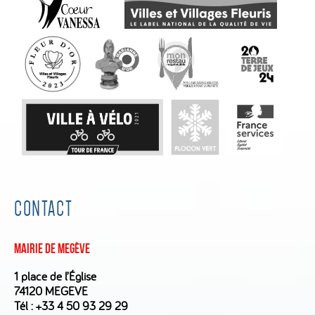
CONTACT
Mairie de Megève
1 place de l’Église
74120 MEGEVE
Tél :
+33 4 50 93 29 29