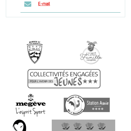
E-mail