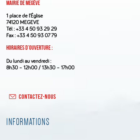
Mairie de Megève
1 place de l’Église
74120 MEGEVE
Tél :
+33 4 50 93 29 29
Fax : +33 4 50 93 07 79
Horaires d’ouverture :
Du lundi au vendredi :
8h30 – 12h00 / 13h30 – 17h00
CONTACTEZ-NOUS
INFORMATIONS