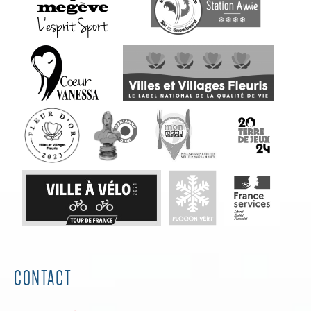
CONTACT