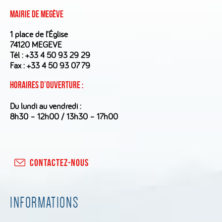
Mairie de Megève
1 place de l’Église
74120 MEGEVE
Tél :
+33 4 50 93 29 29
Fax : +33 4 50 93 07 79
Horaires d’ouverture :
Du lundi au vendredi :
8h30 – 12h00 / 13h30 – 17h00
CONTACTEZ-NOUS
INFORMATIONS