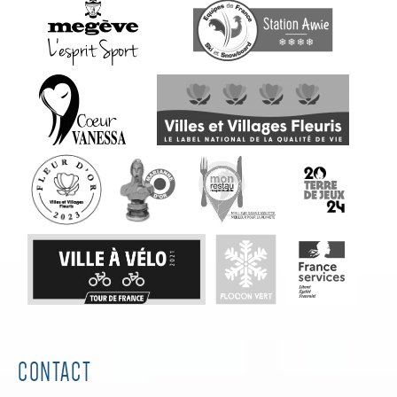
CONTACT