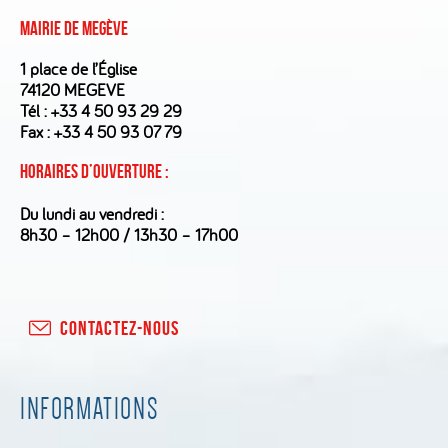
Mairie de Megève
1 place de l’Église
74120 MEGEVE
Tél :
+33 4 50 93 29 29
Fax : +33 4 50 93 07 79
Horaires d’ouverture :
Du lundi au vendredi :
8h30 – 12h00 / 13h30 – 17h00
CONTACTEZ-NOUS
INFORMATIONS