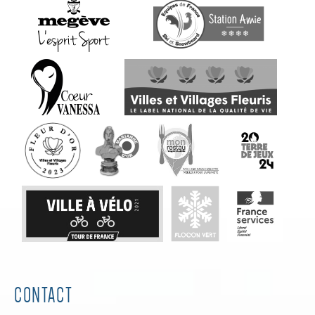
CONTACT