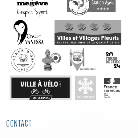
CONTACT