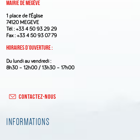
Mairie de Megève
1 place de l’Église
74120 MEGEVE
Tél :
+33 4 50 93 29 29
Fax : +33 4 50 93 07 79
Horaires d’ouverture :
Du lundi au vendredi :
8h30 – 12h00 / 13h30 – 17h00
CONTACTEZ-NOUS
INFORMATIONS