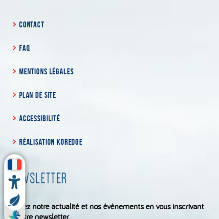
CONTACT
FAQ
MENTIONS LÉGALES
PLAN DE SITE
ACCESSIBILITÉ
RÉALISATION KOREDGE
NEWSLETTER
Suivez notre actualité et nos évènements en vous inscrivant
à notre newsletter.