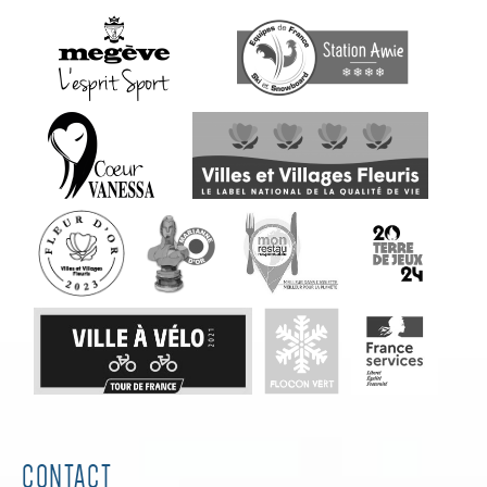
CONTACT