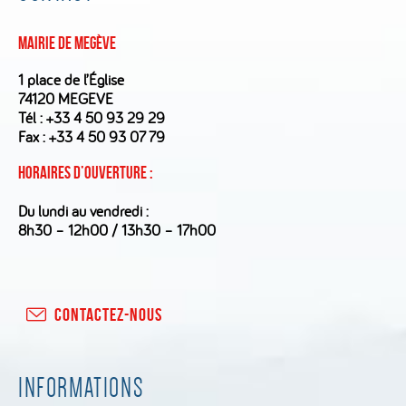
Mairie de Megève
1 place de l’Église
74120 MEGEVE
Tél :
+33 4 50 93 29 29
Fax : +33 4 50 93 07 79
Horaires d’ouverture :
Du lundi au vendredi :
8h30 – 12h00 / 13h30 – 17h00
CONTACTEZ-NOUS
INFORMATIONS