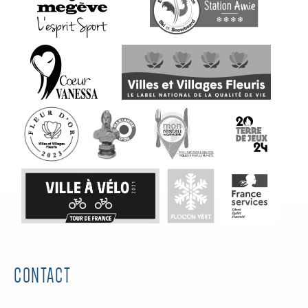
CONTACT