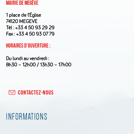
Mairie de Megève
1 place de l’Église
74120 MEGEVE
Tél :
+33 4 50 93 29 29
Fax : +33 4 50 93 07 79
Horaires d’ouverture :
Du lundi au vendredi :
8h30 – 12h00 / 13h30 – 17h00
CONTACTEZ-NOUS
INFORMATIONS