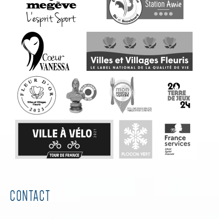
CONTACT