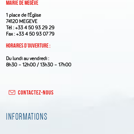
Mairie de Megève
1 place de l’Église
74120 MEGEVE
Tél :
+33 4 50 93 29 29
Fax : +33 4 50 93 07 79
Horaires d’ouverture :
Du lundi au vendredi :
8h30 – 12h00 / 13h30 – 17h00
CONTACTEZ-NOUS
INFORMATIONS