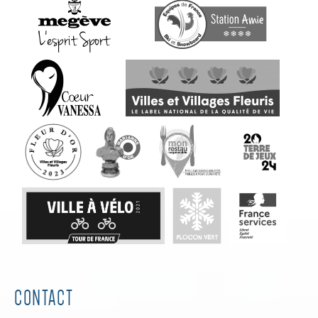
CONTACT