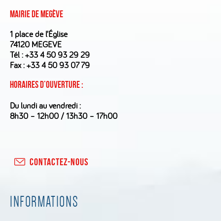
Mairie de Megève
1 place de l’Église
74120 MEGEVE
Tél :
+33 4 50 93 29 29
Fax : +33 4 50 93 07 79
Horaires d’ouverture :
Du lundi au vendredi :
8h30 – 12h00 / 13h30 – 17h00
CONTACTEZ-NOUS
INFORMATIONS