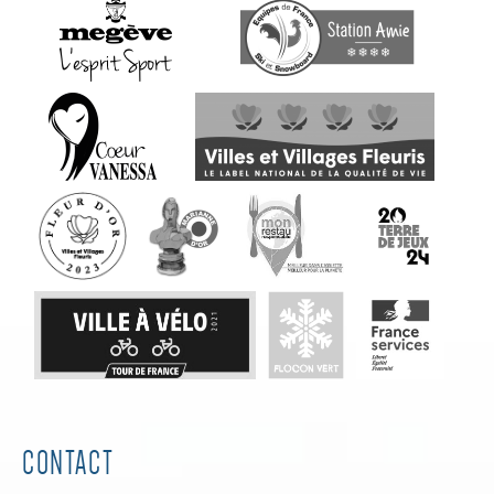
CONTACT