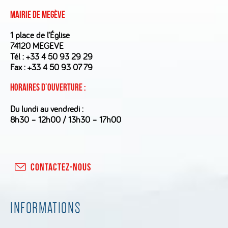
Mairie de Megève
1 place de l’Église
74120 MEGEVE
Tél :
+33 4 50 93 29 29
Fax : +33 4 50 93 07 79
Horaires d’ouverture :
Du lundi au vendredi :
8h30 – 12h00 / 13h30 – 17h00
CONTACTEZ-NOUS
INFORMATIONS