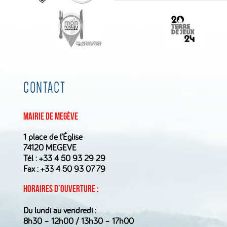
CONTACT
Mairie de Megève
1 place de l’Église
74120 MEGEVE
Tél :
+33 4 50 93 29 29
Fax : +33 4 50 93 07 79
Horaires d’ouverture :
Du lundi au vendredi :
8h30 – 12h00 / 13h30 – 17h00