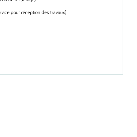
rvice pour réception des travaux)