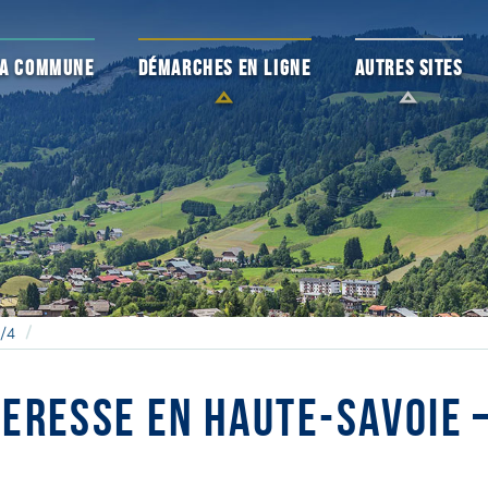
 LA COMMUNE
DÉMARCHES EN LIGNE
AUTRES SITES
2/4
ERESSE EN HAUTE-SAVOIE 