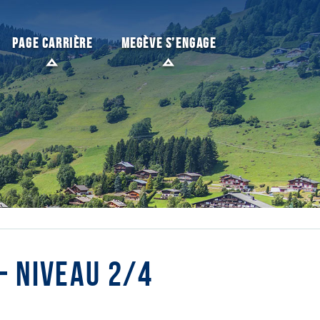
PAGE CARRIÈRE
MEGÈVE S’ENGAGE
– NIVEAU 2/4