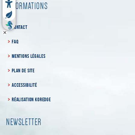
INFORMATIONS
CONTACT
FAQ
MENTIONS LÉGALES
PLAN DE SITE
ACCESSIBILITÉ
RÉALISATION KOREDGE
NEWSLETTER