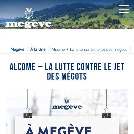
MAIRIE
Megève
À la Une
Alcome – La lutte contre le jet des mégots
ALCOME – LA LUTTE CONTRE LE JET
DES MÉGOTS