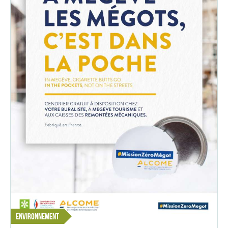
ENVIRONNEMENT