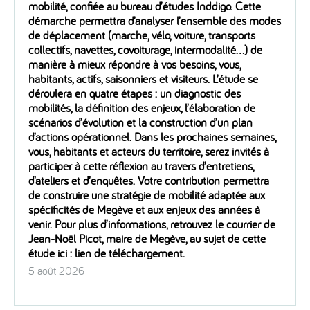
mobilité, confiée au bureau d’études Inddigo. Cette
démarche permettra d’analyser l’ensemble des modes
de déplacement (marche, vélo, voiture, transports
collectifs, navettes, covoiturage, intermodalité…) de
manière à mieux répondre à vos besoins, vous,
habitants, actifs, saisonniers et visiteurs. L’étude se
déroulera en quatre étapes : un diagnostic des
mobilités, la définition des enjeux, l’élaboration de
scénarios d’évolution et la construction d’un plan
d’actions opérationnel. Dans les prochaines semaines,
vous, habitants et acteurs du territoire, serez invités à
participer à cette réflexion au travers d’entretiens,
d’ateliers et d’enquêtes. Votre contribution permettra
de construire une stratégie de mobilité adaptée aux
spécificités de Megève et aux enjeux des années à
venir. Pour plus d’informations, retrouvez le courrier de
Jean-Noël Picot, maire de Megève, au sujet de cette
étude ici : lien de téléchargement.
5 août 2026