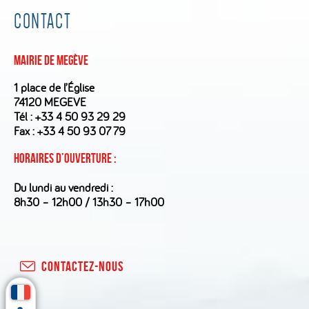
CONTACT
Mairie de Megève
1 place de l’Église
74120 MEGEVE
Tél :
+33 4 50 93 29 29
Fax : +33 4 50 93 07 79
Horaires d’ouverture :
Du lundi au vendredi :
8h30 – 12h00 / 13h30 – 17h00
CONTACTEZ-NOUS