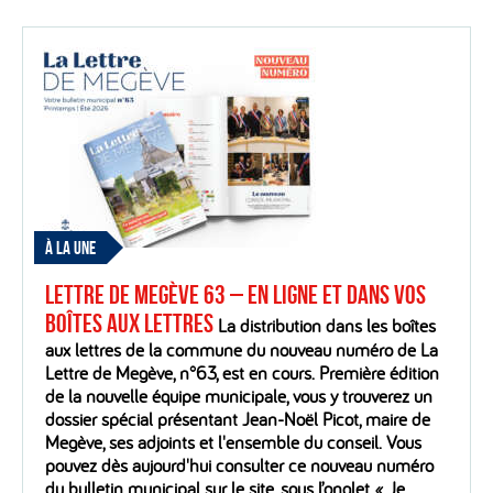
À LA UNE
Lettre de Megève 63 – En ligne et dans vos
boîtes aux lettres
La distribution dans les boîtes
aux lettres de la commune du nouveau numéro de La
Lettre de Megève, n°63, est en cours. Première édition
de la nouvelle équipe municipale, vous y trouverez un
dossier spécial présentant Jean-Noël Picot, maire de
Megève, ses adjoints et l'ensemble du conseil. Vous
pouvez dès aujourd'hui consulter ce nouveau numéro
du bulletin municipal sur le site, sous l’onglet « Je