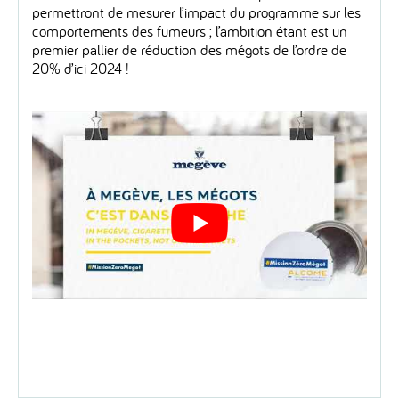
permettront de mesurer l’impact du programme sur les
comportements des fumeurs ; l’ambition étant est un
premier pallier de réduction des mégots de l’ordre de
20% d’ici 2024 !