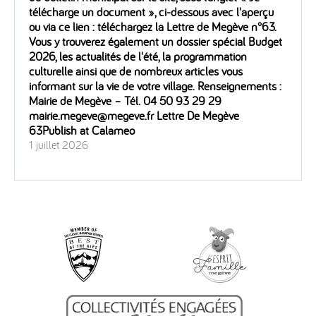
télécharge un document », ci-dessous avec l'aperçu
ou via ce lien : téléchargez la Lettre de Megève n°63.
Vous y trouverez également un dossier spécial Budget
2026, les actualités de l'été, la programmation
culturelle ainsi que de nombreux articles vous
informant sur la vie de votre village. Renseignements :
Mairie de Megève – Tél. 04 50 93 29 29
mairie.megeve@megeve.fr Lettre De Megève
63Publish at Calameo
1 juillet 2026