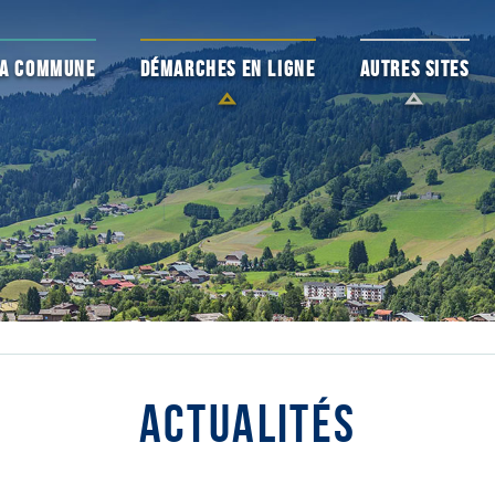
 LA COMMUNE
DÉMARCHES EN LIGNE
AUTRES SITES
ACTUALITÉS