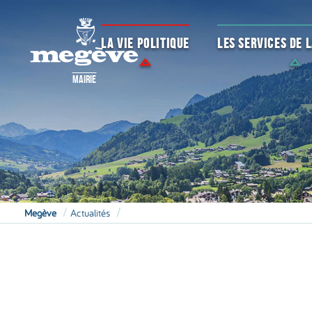
LA VIE POLITIQUE
LES SERVICES DE
MAIRIE
Megève
Actualités