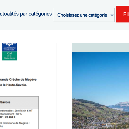
actualités par catégories