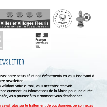
EWSLETTER
ivez notre actualité et nos évènements en vous inscrivant à
tre newsletter.
 validant votre e-mail, vous acceptez recevoir
riodiquement les informations de la Mairie pour une durée
mitée, vous pourrez à tout moment vous désabonner.
 savoir plus sur le traitement de vos données personnelles