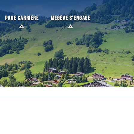
PAGE CARRIÈRE
MEGÈVE S’ENGAGE