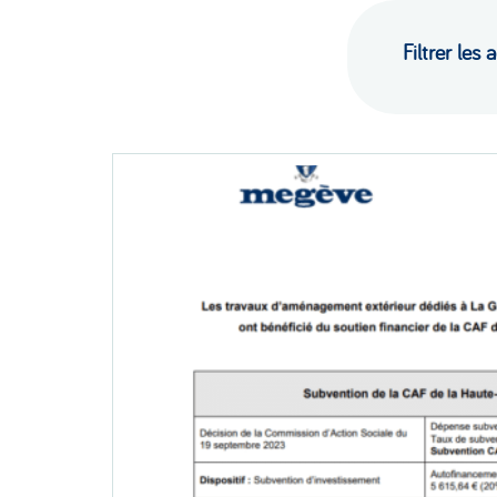
Filtrer les 