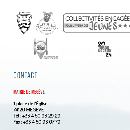
CONTACT
Mairie de Megève
1 place de l’Église
74120 MEGEVE
Tél :
+33 4 50 93 29 29
Fax : +33 4 50 93 07 79