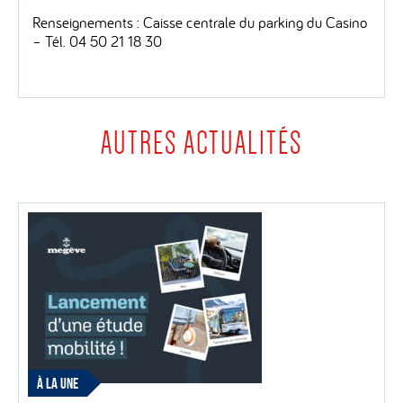
Renseignements : Caisse centrale du parking du Casino
– Tél. 04 50 21 18 30
AUTRES ACTUALITÉS
À LA UNE