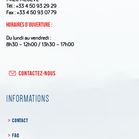
Tél :
+33 4 50 93 29 29
Fax : +33 4 50 93 07 79
Horaires d’ouverture :
Du lundi au vendredi :
8h30 – 12h00 / 13h30 – 17h00
CONTACTEZ-NOUS
INFORMATIONS
CONTACT
FAQ