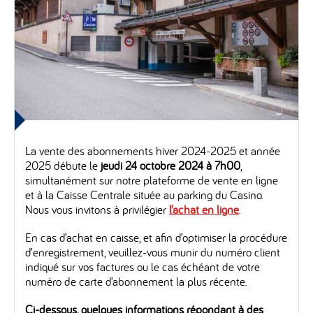
La vente des abonnements hiver 2024-2025 et année
2025 débute le
jeudi 24 octobre 2024 à 7h00
,
simultanément sur notre plateforme de vente en ligne
et à la Caisse Centrale située au parking du Casino.
Nous vous invitons à privilégier
l’achat en ligne
.
En cas d’achat en caisse, et afin d’optimiser la procédure
d’enregistrement, veuillez-vous munir du numéro client
indiqué sur vos factures ou le cas échéant de votre
numéro de carte d’abonnement la plus récente.
Ci-dessous, quelques informations répondant à des