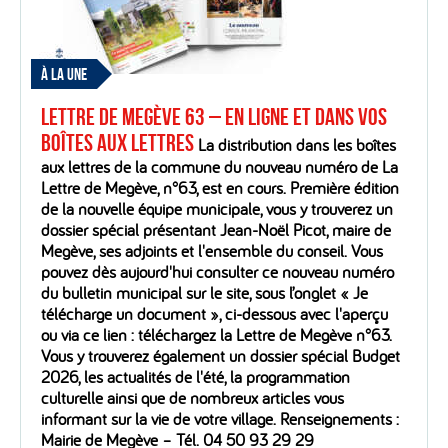
À LA UNE
Lettre de Megève 63 – En ligne et dans vos
boîtes aux lettres
La distribution dans les boîtes
aux lettres de la commune du nouveau numéro de La
Lettre de Megève, n°63, est en cours. Première édition
de la nouvelle équipe municipale, vous y trouverez un
dossier spécial présentant Jean-Noël Picot, maire de
Megève, ses adjoints et l'ensemble du conseil. Vous
pouvez dès aujourd'hui consulter ce nouveau numéro
du bulletin municipal sur le site, sous l’onglet « Je
télécharge un document », ci-dessous avec l'aperçu
ou via ce lien : téléchargez la Lettre de Megève n°63.
Vous y trouverez également un dossier spécial Budget
2026, les actualités de l'été, la programmation
culturelle ainsi que de nombreux articles vous
informant sur la vie de votre village. Renseignements :
Mairie de Megève – Tél. 04 50 93 29 29