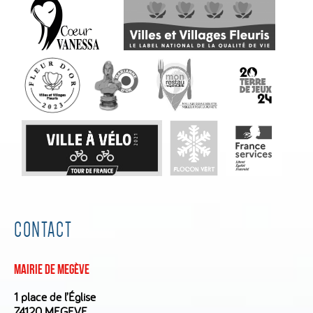
CONTACT
Mairie de Megève
1 place de l’Église
74120 MEGEVE