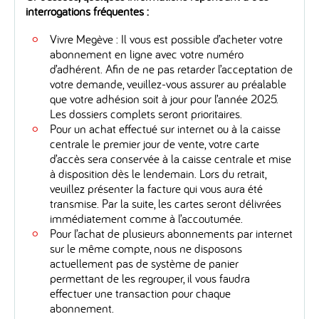
interrogations fréquentes :
Vivre Megève : Il vous est possible d’acheter votre
abonnement en ligne avec votre numéro
d’adhérent. Afin de ne pas retarder l’acceptation de
votre demande, veuillez-vous assurer au préalable
que votre adhésion soit à jour pour l’année 2025.
Les dossiers complets seront prioritaires.
Pour un achat effectué sur internet ou à la caisse
centrale le premier jour de vente, votre carte
d’accès sera conservée à la caisse centrale et mise
à disposition dès le lendemain. Lors du retrait,
veuillez présenter la facture qui vous aura été
transmise. Par la suite, les cartes seront délivrées
immédiatement comme à l’accoutumée.
Pour l’achat de plusieurs abonnements par internet
sur le même compte, nous ne disposons
actuellement pas de système de panier
permettant de les regrouper, il vous faudra
effectuer une transaction pour chaque
abonnement.