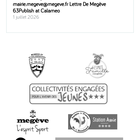
mairie.megeve@megeve.fr Lettre De Megève
63Publish at Calameo
1 juillet 2026