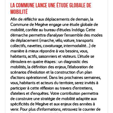
La Commune lance une étude globale de
mobilité
Afin de réfléchir aux déplacements de demain, la
Commune de Megève engage une étude globale de
mobilité, confiée au bureau d’études Inddigo. Cette
démarche permettra d’analyser l’ensemble des modes
de déplacement (marche, vélo, voiture, transports
collectifs, navettes, covoiturage, intermodalité…) de
manière à mieux répondre à vos besoins, vous,
habitants, actifs, saisonniers et visiteurs. L’étude se
déroulera en quatre étapes : un diagnostic des
mobilités, la définition des enjeux, l’élaboration de
scénarios d’évolution et la construction d’un plan
d’actions opérationnel. Dans les prochaines semaines,
vous, habitants et acteurs du territoire, serez invités à
participer à cette réflexion au travers d’entretiens,
d’ateliers et d’enquêtes. Votre contribution permettra
de construire une stratégie de mobilité adaptée aux
spécificités de Megève et aux enjeux des années à
venir. Pour plus d’informations, retrouvez le courrier de