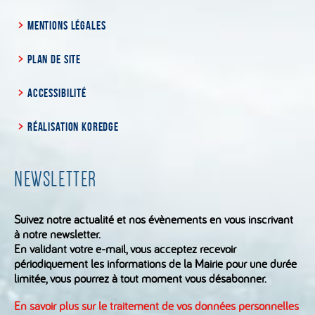
MENTIONS LÉGALES
PLAN DE SITE
ACCESSIBILITÉ
RÉALISATION KOREDGE
NEWSLETTER
Suivez notre actualité et nos évènements en vous inscrivant
à notre newsletter.
En validant votre e-mail, vous acceptez recevoir
périodiquement les informations de la Mairie pour une durée
limitée, vous pourrez à tout moment vous désabonner.
En savoir plus sur le traitement de vos données personnelles