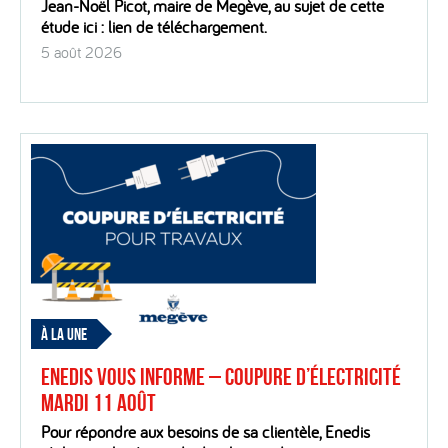
Jean-Noël Picot, maire de Megève, au sujet de cette
étude ici : lien de téléchargement.
5 août 2026
À LA UNE
Enedis vous informe – Coupure d’électricité
mardi 11 août
Pour répondre aux besoins de sa clientèle, Enedis