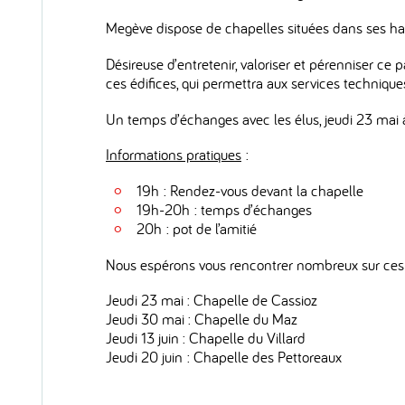
Megève dispose de chapelles situées dans ses ham
Désireuse d’entretenir, valoriser et pérenniser ce
ces édifices, qui permettra aux services technique
Un temps d’échanges avec les élus, jeudi 23 mai 
Informations pratiques
:
19h : Rendez-vous devant la chapelle
19h-20h : temps d’échanges
20h : pot de l’amitié
Nous espérons vous rencontrer nombreux sur ces d
Jeudi 23 mai : Chapelle de Cassioz
Jeudi 30 mai : Chapelle du Maz
Jeudi 13 juin : Chapelle du Villard
Jeudi 20 juin : Chapelle des Pettoreaux