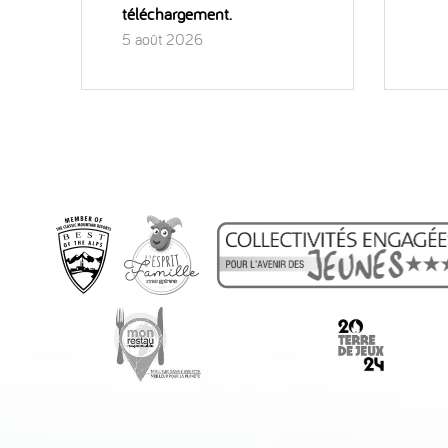
téléchargement.
5 août 2026