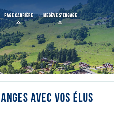
PAGE CARRIÈRE
MEGÈVE S’ENGAGE
HANGES AVEC VOS ÉLUS